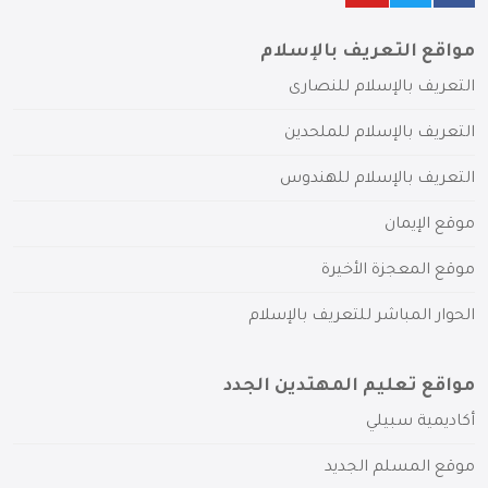
مواقع التعريف بالإسلام
التعريف بالإسلام للنصارى
التعريف بالإسلام للملحدين
التعريف بالإسلام للهندوس
موقع الإيمان
موقع المعجزة الأخيرة
الحوار المباشر للتعريف بالإسلام
مواقع تعليم المهتدين الجدد
أكاديمية سبيلي
موقع المسلم الجديد