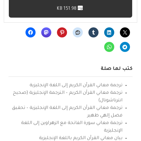
151.98 KB
كتب لها صلة
ترجمة معاني القرآن الكريم إلى اللغة الإنجليزية
ترجمة معاني القرآن الكريم – الترجمة الإنجليزية (صحيح
انترناشونال)
ترجمة معاني القرآن الكريم إلى اللغة الإنجليزية – تحقيق
فضل إلهي ظهير
ترجمة معاني سورة الفاتحة مع الزهراوين إلى اللغة
الإنجليزية
بيان معاني القرآن الكريم باللغة الإنجليزية