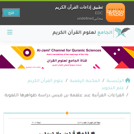
تطبيق إذاعات القرآن الكريم
فتح
EDC
مجانيundefined
الرئيسية
المكتبة الرقمية
علوم القرآن الكريم
علم التجويد
القراءات القرآنية عند علقمة بن قيس دراسة ظواهرها اللغوية