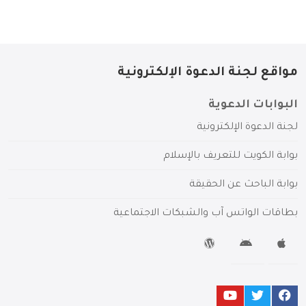
مواقع لجنة الدعوة الإلكترونية
البوابات الدعوية
لجنة الدعوة الإلكترونية
بوابة الكويت للتعريف بالإسلام
بوابة الباحث عن الحقيقة
بطاقات الواتس آب والشبكات الاجتماعية