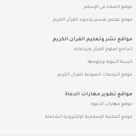
موقع الصلاة في الإسلام
موقع تعليم تفسير وتجويد القرآن الكريم
مواقع نشر وتعليم القرآن الكريم
الجامع لعلوم القرآن وترجماته
السنة النبوية وعلومها
موقع الترجمات الصوتية للقرآن الكريم
مواقع تطوير مهارات الدعاة
موقع مهارات الدعوة
موقع المكتبة الإسلامية الإلكترونية الشاملة