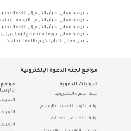
ترجمة معاني القرآن الكريم إلى اللغة الإنجليزي
ترجمة معاني القرآن الكريم – الترجمة الإنجليز
ترجمة معاني القرآن الكريم إلى اللغة الإنجل
ترجمة معاني سورة الفاتحة مع الزهراوين إلى ال
بيان معاني القرآن الكريم باللغة الإنجليزية
مواقع لجنة الدعوة الإلكترونية
البوابات الدعوية
مواقع 
بالإسل
لجنة الدعوة الإلكترونية
التعريف 
بوابة الكويت للتعريف بالإسلام
التعريف 
بوابة الباحث عن الحقيقة
التعريف