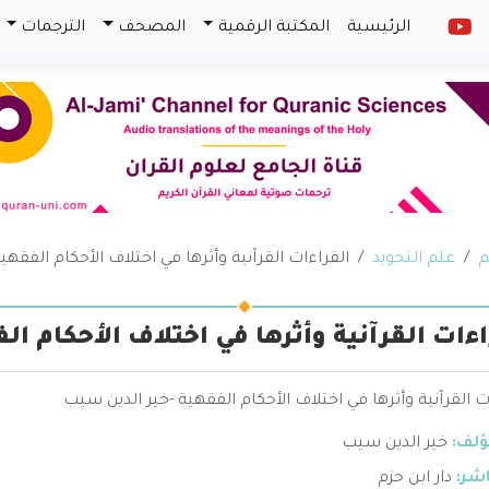
الرئيسية
المكتبة الرقمية
المصحف
الترجمات
م
علم التجويد
القراءات القرآنية وأثرها في اختلاف الأحكام الفقهي
اءات القرآنية وأثرها في اختلاف الأحكام ال
ت القرآنية وأثرها في اختلاف الأحكام الفقهية -خير الدين سيب
ؤلف:
خير الدين سيب
اشر:
دار ابن حزم