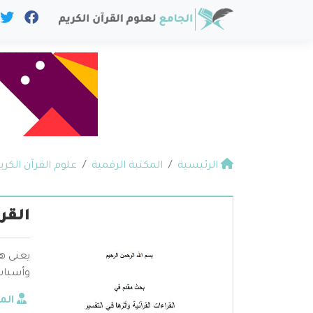
الرئيسية
المكتبة الرقمية
علوم القرآن الكري
القر
يعنى هذ
وأسباب 
الم