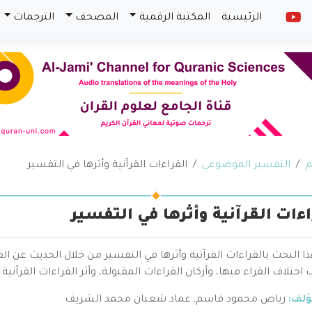
الرئيسية
المكتبة الرقمية
المصحف
الترجمات
م
التفسير الموضوعي
القراءات القرآنية وأثرها في التفسير
اءات القرآنية وأثرها في التفسير
ا البحث بالقراءات القرآنية وأثرها في التفسير من خلال الحديث عن الق
اختلاف القراء فيها، وأركان القراءات المقبولة، وأثر القراءات القرآنية
ؤلف:
رياض محمود قاسم
,
عماد شعبان محمد الشريف