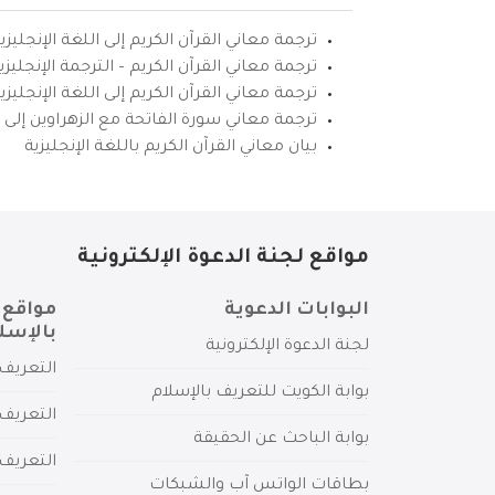
ترجمة معاني القرآن الكريم إلى اللغة الإنجليزي
ترجمة معاني القرآن الكريم – الترجمة الإنجليز
ترجمة معاني القرآن الكريم إلى اللغة الإنجل
ترجمة معاني سورة الفاتحة مع الزهراوين إلى ال
بيان معاني القرآن الكريم باللغة الإنجليزية
مواقع لجنة الدعوة الإلكترونية
البوابات الدعوية
مواقع 
بالإسل
لجنة الدعوة الإلكترونية
التعريف 
بوابة الكويت للتعريف بالإسلام
التعريف 
بوابة الباحث عن الحقيقة
التعريف
بطاقات الواتس آب والشبكات