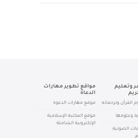
ر وتعليم
مواقع تطوير مهارات
ريم
الدعاة
م القرآن وترجماته
موقع مهارات الدعوة
ية وعلومها
موقع المكتبة الإسلامية
الإلكترونية الشاملة
مات الصوتية
م