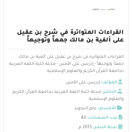
القراءات المتواترة في شرح بن عقيل
على ألفية بن مالك جمعاً وتوجيهاً
القراءات المتواترة في شرح بن عقيل على ألفية بن مالك
جمعاً وتوجيهاً - إدريس علي الأمين - مجلة كلية اللغه العربيه
بجامعة القرآن الكريم والعلوم الإسلامية
المؤلف:
إدريس علي الأمين
الناشر:
مجلة كلية اللغه العربيه بجامعة القرآن الكريم
والعلوم الإسلامية
الأقسام:
علم التجويد
عدد الصفحات:
40
سنة النشر:
2015 م