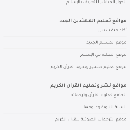
الحوار المباشر للتعريف بالإسلام
مواقع تعليم المهتدين الجدد
أكاديمية سبيلي
موقع المسلم الجديد
موقع الصلاة في الإسلام
موقع تعليم تفسير وتجويد القرآن الكريم
مواقع نشر وتعليم القرآن الكريم
الجامع لعلوم القرآن وترجماته
السنة النبوية وعلومها
موقع الترجمات الصوتية للقرآن الكريم