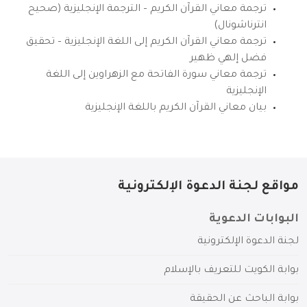
ترجمة معاني القرآن الكريم – الترجمة الإنجليزية (صحيح
انترناشونال)
ترجمة معاني القرآن الكريم إلى اللغة الإنجليزية – تحقيق
فضل إلهي ظهير
ترجمة معاني سورة الفاتحة مع الزهراوين إلى اللغة
الإنجليزية
بيان معاني القرآن الكريم باللغة الإنجليزية
مواقع لجنة الدعوة الإلكترونية
البوابات الدعوية
لجنة الدعوة الإلكترونية
بوابة الكويت للتعريف بالإسلام
بوابة الباحث عن الحقيقة