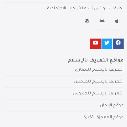
بطاقات الواتس آب والشبكات الاجتماعية
مواقع التعريف بالإسلام
التعريف بالإسلام للنصارى
التعريف بالإسلام للملحدين
التعريف بالإسلام للهندوس
موقع الإيمان
موقع المعجزة الأخيرة