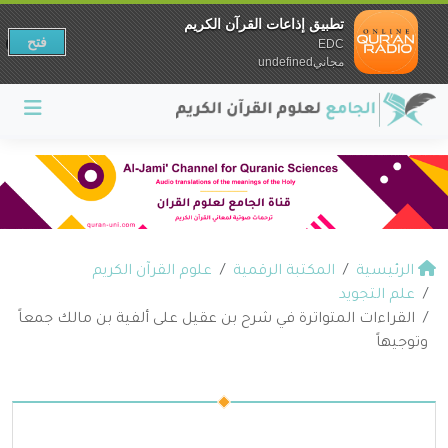
تطبيق إذاعات القرآن الكريم
فتح
EDC
مجانيundefined
الرئيسية
المكتبة الرقمية
علوم القرآن الكريم
علم التجويد
القراءات المتواترة في شرح بن عقيل على ألفية بن مالك جمعاً
وتوجيهاً