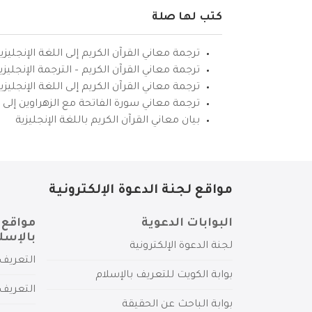
كتب لها صلة
ترجمة معاني القرآن الكريم إلى اللغة الإنجليزي
ترجمة معاني القرآن الكريم – الترجمة الإنجليز
ترجمة معاني القرآن الكريم إلى اللغة الإنجل
ترجمة معاني سورة الفاتحة مع الزهراوين إلى ال
بيان معاني القرآن الكريم باللغة الإنجليزية
مواقع لجنة الدعوة الإلكترونية
البوابات الدعوية
مواقع 
بالإسل
لجنة الدعوة الإلكترونية
التعريف 
بوابة الكويت للتعريف بالإسلام
التعريف 
بوابة الباحث عن الحقيقة