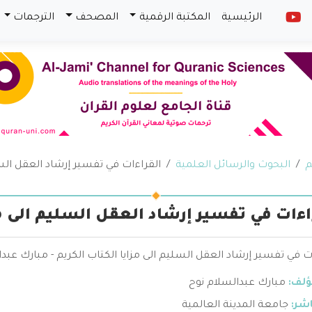
الرئيسية
المكتبة الرقمية
المصحف
الترجمات
م
البحوث والرسائل العلمية
القراءات في تفسير إرشاد العقل السل
اءات في تفسير إرشاد العقل السليم الى مز
ت في تفسير إرشاد العقل السليم الى مزايا الكتاب الكريم - مبارك عبدا
ؤلف:
مبارك عبدالسلام نوح
اشر:
جامعة المدينة العالمية