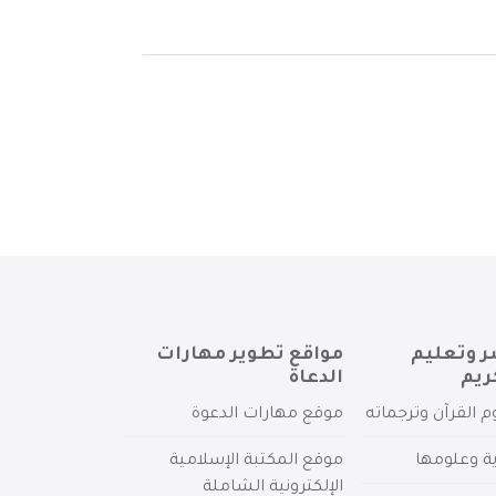
ر وتعليم
مواقع تطوير مهارات
ريم
الدعاة
م القرآن وترجماته
موقع مهارات الدعوة
ية وعلومها
موقع المكتبة الإسلامية
الإلكترونية الشاملة