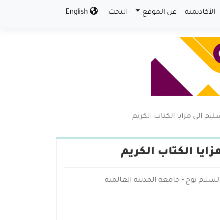
الأكاديمية
عن الموقع
البحث
English
يم الى مزايا الكتاب الكريم
ايا الكتاب الكريم
لسلام نوح - جامعة المدينة العالمية