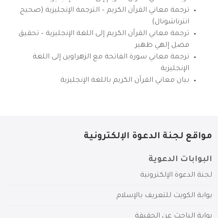
ترجمة معاني القرآن الكريم – الترجمة الإنجليزية (صحيح
انترناشونال)
ترجمة معاني القرآن الكريم إلى اللغة الإنجليزية – تحقيق
فضل إلهي ظهير
ترجمة معاني سورة الفاتحة مع الزهراوين إلى اللغة
الإنجليزية
بيان معاني القرآن الكريم باللغة الإنجليزية
مواقع لجنة الدعوة الإلكترونية
البوابات الدعوية
لجنة الدعوة الإلكترونية
بوابة الكويت للتعريف بالإسلام
بوابة الباحث عن الحقيقة