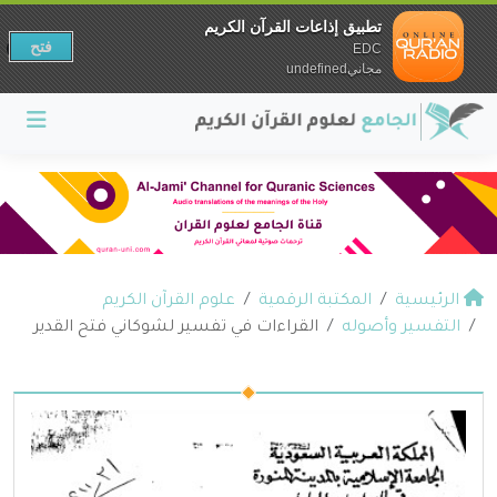
تطبيق إذاعات القرآن الكريم
فتح
EDC
مجانيundefined
الرئيسية
المكتبة الرقمية
علوم القرآن الكريم
التفسير وأصوله
القراءات في تفسير لشوكاني فتح القدير