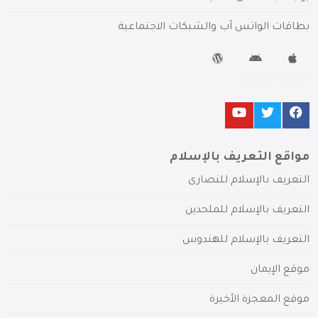
بطاقات الواتس آب والشبكات الاجتماعية
مواقع التعريف بالإسلام
التعريف بالإسلام للنصارى
التعريف بالإسلام للملحدين
التعريف بالإسلام للهندوس
موقع الإيمان
موقع المعجزة الأخيرة