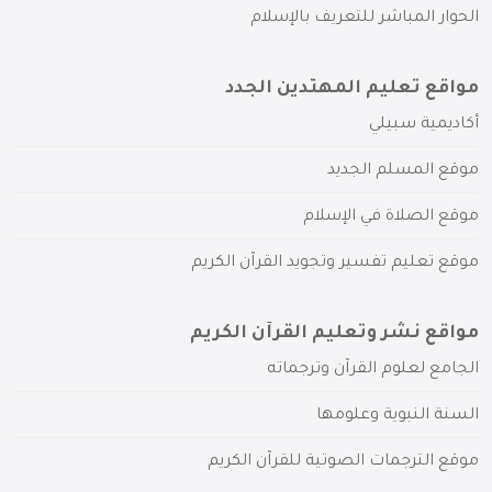
الحوار المباشر للتعريف بالإسلام
مواقع تعليم المهتدين الجدد
أكاديمية سبيلي
موقع المسلم الجديد
موقع الصلاة في الإسلام
موقع تعليم تفسير وتجويد القرآن الكريم
مواقع نشر وتعليم القرآن الكريم
الجامع لعلوم القرآن وترجماته
السنة النبوية وعلومها
موقع الترجمات الصوتية للقرآن الكريم