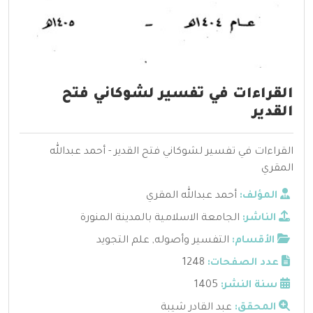
القراءات في تفسير لشوكاني فتح
القدير
القراءات في تفسير لشوكاني فتح القدير - أحمد عبدالله
المقري
المؤلف:
أحمد عبدالله المقري
الناشر:
الجامعة الاسلامية بالمدينة المنورة
الأقسام:
التفسير وأصوله
,
علم التجويد
عدد الصفحات:
1248
سنة النشر:
1405
المحقق:
عبد القادر شيبة