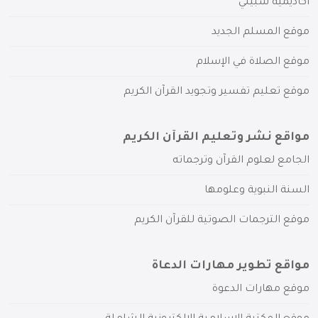
أكاديمية سبيلي
موقع المسلم الجديد
موقع الصلاة في الإسلام
موقع تعليم تفسير وتجويد القرآن الكريم
مواقع نشر وتعليم القرآن الكريم
الجامع لعلوم القرآن وترجماته
السنة النبوية وعلومها
موقع الترجمات الصوتية للقرآن الكريم
مواقع تطوير مهارات الدعاة
موقع مهارات الدعوة