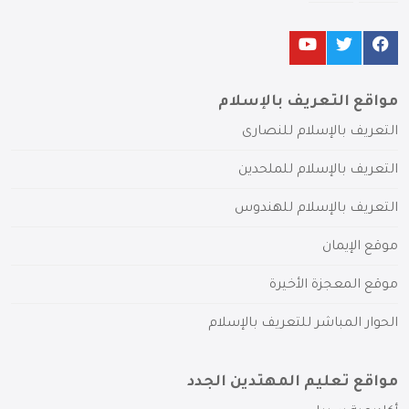
مواقع التعريف بالإسلام
التعريف بالإسلام للنصارى
التعريف بالإسلام للملحدين
التعريف بالإسلام للهندوس
موقع الإيمان
موقع المعجزة الأخيرة
الحوار المباشر للتعريف بالإسلام
مواقع تعليم المهتدين الجدد