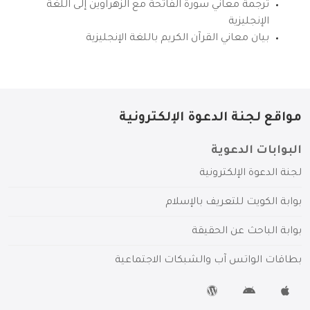
ترجمة معاني سورة الفاتحة مع الزهراوين إلى اللغة
الإنجليزية
بيان معاني القرآن الكريم باللغة الإنجليزية
مواقع لجنة الدعوة الإلكترونية
البوابات الدعوية
لجنة الدعوة الإلكترونية
بوابة الكويت للتعريف بالإسلام
بوابة الباحث عن الحقيقة
بطاقات الواتس آب والشبكات الاجتماعية