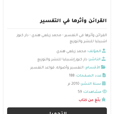
القرائن وأثرها في التفسير
القرائن وأثرها في التفسير - محمد زيلعي هندي - دار كنوز
اشبيليا للنشر والتوزيع
المؤلف:
محمد زيلعي هندي
الناشر:
دار كنوز إشبيليا للنشر والتوزيع
الأقسام:
التفسير وأصوله
,
قواعد التفسير
عدد الصفحات:
188
سنة النشر:
2010 م
مشاهدات:
59
بلّغ عن كتاب