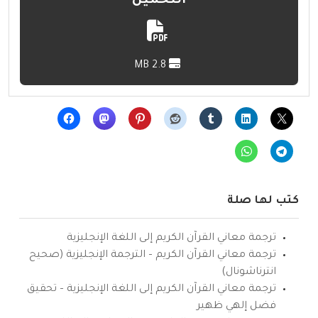
التحميل
2.8 MB
كتب لها صلة
ترجمة معاني القرآن الكريم إلى اللغة الإنجليزية
ترجمة معاني القرآن الكريم – الترجمة الإنجليزية (صحيح
انترناشونال)
ترجمة معاني القرآن الكريم إلى اللغة الإنجليزية – تحقيق
فضل إلهي ظهير