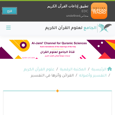
تطبيق إذاعات القرآن الكريم
فتح
EDC
مجانيundefined
الرئيسية
المكتبة الرقمية
علوم القرآن الكريم
التفسير وأصوله
القرائن وأثرها في التفسير