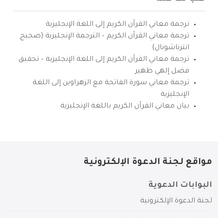
ترجمة معاني القرآن الكريم إلى اللغة الإنجليزية
ترجمة معاني القرآن الكريم – الترجمة الإنجليزية (صحيح
انترناشونال)
ترجمة معاني القرآن الكريم إلى اللغة الإنجليزية – تحقيق
فضل إلهي ظهير
ترجمة معاني سورة الفاتحة مع الزهراوين إلى اللغة
الإنجليزية
بيان معاني القرآن الكريم باللغة الإنجليزية
مواقع لجنة الدعوة الإلكترونية
البوابات الدعوية
لجنة الدعوة الإلكترونية