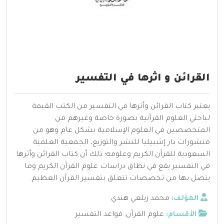
القرائن و اثرها في التفسير
يعتبر كتاب القرائن وأثرها في التفسير من الكتب القيمة
لباحثي العلوم القرآنية بصورة خاصة وغيرهم من
المتخصصين في العلوم الإسلامية بشكل عام وهو من
منشورات دار إشبيليا للنشر والتوزيع، الجمعية العلمية
السعودية للقرآن الكريم وعلومه؛ ذلك أن كتاب القرائن وأثرها
في التفسير يقع في نطاق دراسات علوم القرآن الكريم وما
يتصل بها من تخصصات تتعلق بتفسير القرآن العظيم.
المؤلف:
محمد زيلعي هندي
الأقسام:
علوم القرآن
,
قواعد التفسير