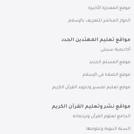
موقع المعجزة الأخيرة
الحوار المباشر للتعريف بالإسلام
مواقع تعليم المهتدين الجدد
أكاديمية سبيلي
موقع المسلم الجديد
موقع الصلاة في الإسلام
موقع تعليم تفسير وتجويد القرآن الكريم
مواقع نشر وتعليم القرآن الكريم
الجامع لعلوم القرآن وترجماته
السنة النبوية وعلومها