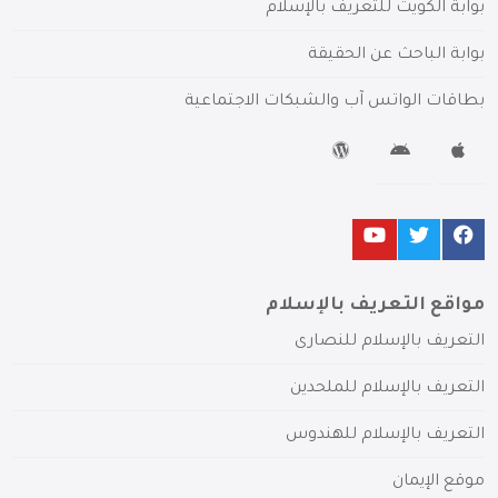
بوابة الكويت للتعريف بالإسلام
بوابة الباحث عن الحقيقة
بطاقات الواتس آب والشبكات الاجتماعية
مواقع التعريف بالإسلام
التعريف بالإسلام للنصارى
التعريف بالإسلام للملحدين
التعريف بالإسلام للهندوس
موقع الإيمان