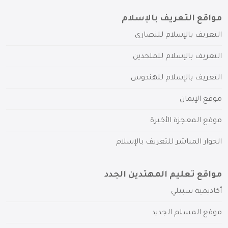
مواقع التعريف بالإسلام
التعريف بالإسلام للنصارى
التعريف بالإسلام للملحدين
التعريف بالإسلام للهندوس
موقع الإيمان
موقع المعجزة الأخيرة
الحوار المباشر للتعريف بالإسلام
مواقع تعليم المهتدين الجدد
أكاديمية سبيلي
موقع المسلم الجديد