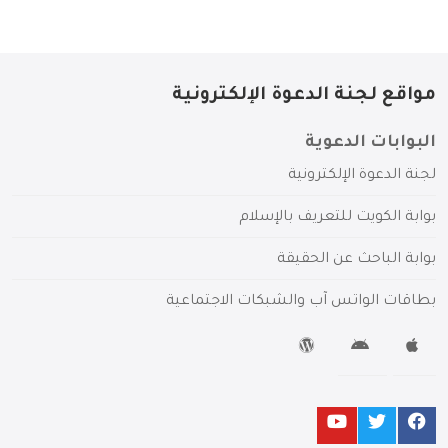
مواقع لجنة الدعوة الإلكترونية
البوابات الدعوية
لجنة الدعوة الإلكترونية
بوابة الكويت للتعريف بالإسلام
بوابة الباحث عن الحقيقة
بطاقات الواتس آب والشبكات الاجتماعية