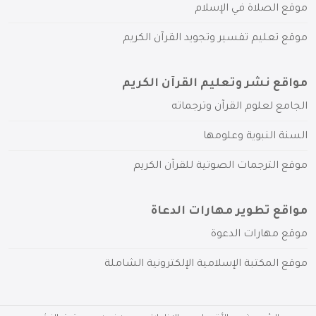
موقع الصلاة في الإسلام
موقع تعليم تفسير وتجويد القرآن الكريم
مواقع نشر وتعليم القرآن الكريم
الجامع لعلوم القرآن وترجماته
السنة النبوية وعلومها
موقع الترجمات الصوتية للقرآن الكريم
مواقع تطوير مهارات الدعاة
موقع مهارات الدعوة
موقع المكتبة الإسلامية الإلكترونية الشاملة