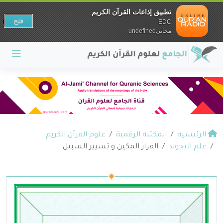
تطبيق إذاعات القرآن الكريم
فتح
EDC
مجانيundefined
الرئيسية
المكتبة الرقمية
علوم القرآن الكريم
علم التجويد
القرار المكين و تسيير السبيل