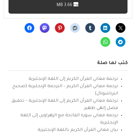
3.66 MB
كتب لها صلة
ترجمة معاني القرآن الكريم إلى اللغة الإنجليزية
ترجمة معاني القرآن الكريم – الترجمة الإنجليزية (صحيح
انترناشونال)
ترجمة معاني القرآن الكريم إلى اللغة الإنجليزية – تحقيق
فضل إلهي ظهير
ترجمة معاني سورة الفاتحة مع الزهراوين إلى اللغة
الإنجليزية
بيان معاني القرآن الكريم باللغة الإنجليزية