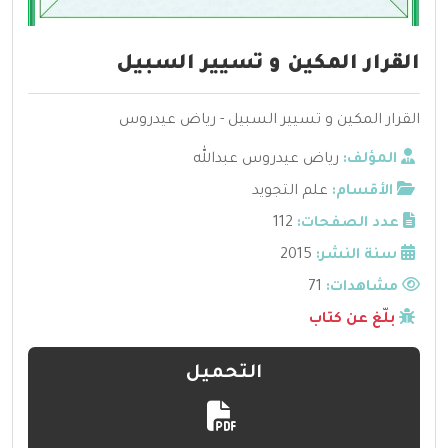
القرار المكين و تسيير السبيل
القرار المكين و تسيير السبيل - رياض عيدروس
المؤلف:
رياض عيدروس عبدالله
الأقسام:
علم التجويد
عدد الصفحات:
112
سنة النشر:
2015
مشاهدات:
71
بلّغ عن كتاب
التحميل