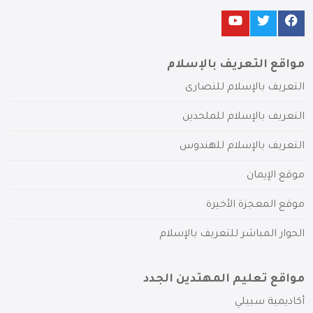
مواقع التعريف بالإسلام
التعريف بالإسلام للنصارى
التعريف بالإسلام للملحدين
التعريف بالإسلام للهندوس
موقع الإيمان
موقع المعجزة الأخيرة
الحوار المباشر للتعريف بالإسلام
مواقع تعليم المهتدين الجدد
أكاديمية سبيلي