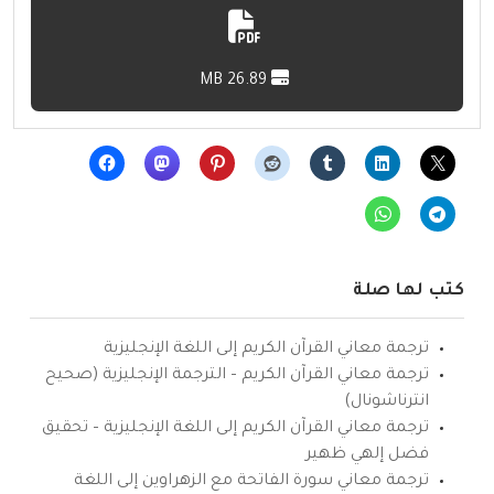
26.89 MB
كتب لها صلة
ترجمة معاني القرآن الكريم إلى اللغة الإنجليزية
ترجمة معاني القرآن الكريم – الترجمة الإنجليزية (صحيح
انترناشونال)
ترجمة معاني القرآن الكريم إلى اللغة الإنجليزية – تحقيق
فضل إلهي ظهير
ترجمة معاني سورة الفاتحة مع الزهراوين إلى اللغة