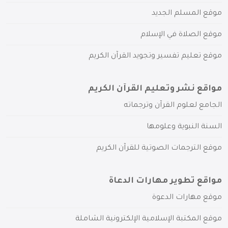
موقع المسلم الجديد
موقع الصلاة في الإسلام
موقع تعليم تفسير وتجويد القرآن الكريم
مواقع نشر وتعليم القرآن الكريم
الجامع لعلوم القرآن وترجماته
السنة النبوية وعلومها
موقع الترجمات الصوتية للقرآن الكريم
مواقع تطوير مهارات الدعاة
موقع مهارات الدعوة
موقع المكتبة الإسلامية الإلكترونية الشاملة