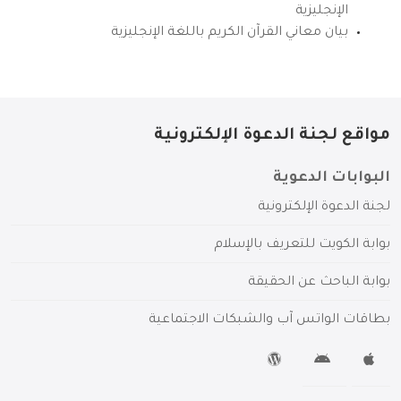
الإنجليزية
بيان معاني القرآن الكريم باللغة الإنجليزية
مواقع لجنة الدعوة الإلكترونية
البوابات الدعوية
لجنة الدعوة الإلكترونية
بوابة الكويت للتعريف بالإسلام
بوابة الباحث عن الحقيقة
بطاقات الواتس آب والشبكات الاجتماعية