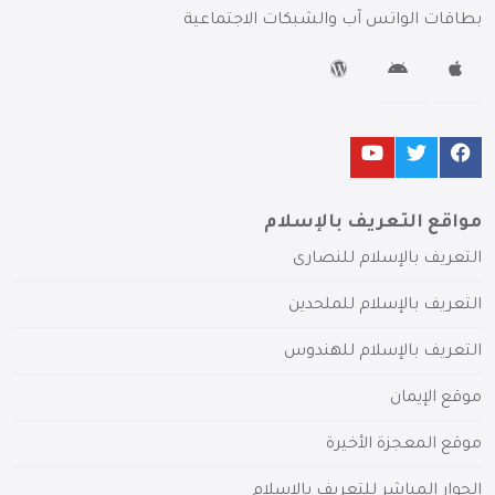
بطاقات الواتس آب والشبكات الاجتماعية
مواقع التعريف بالإسلام
التعريف بالإسلام للنصارى
التعريف بالإسلام للملحدين
التعريف بالإسلام للهندوس
موقع الإيمان
موقع المعجزة الأخيرة
الحوار المباشر للتعريف بالإسلام