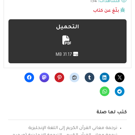
مشاهدات:
134
بلّغ عن كتاب
التحميل
31.17 MB
كتب لها صلة
ترجمة معاني القرآن الكريم إلى اللغة الإنجليزية