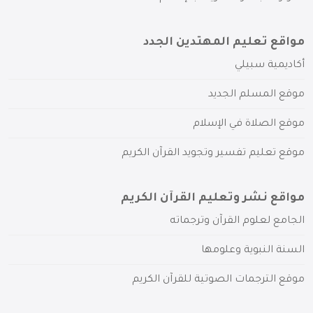
مواقع تعليم المهتدين الجدد
أكاديمية سبيلي
موقع المسلم الجديد
موقع الصلاة في الإسلام
موقع تعليم تفسير وتجويد القرآن الكريم
مواقع نشر وتعليم القرآن الكريم
الجامع لعلوم القرآن وترجماته
السنة النبوية وعلومها
موقع الترجمات الصوتية للقرآن الكريم