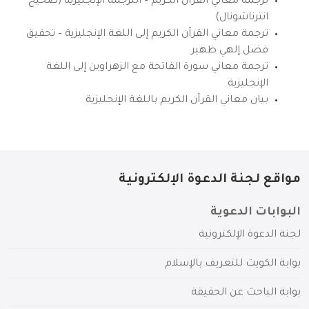
ترجمة معاني القرآن الكريم – الترجمة الإنجليزية (صحيح
انترناشونال)
ترجمة معاني القرآن الكريم إلى اللغة الإنجليزية – تحقيق
فضل إلهي ظهير
ترجمة معاني سورة الفاتحة مع الزهراوين إلى اللغة
الإنجليزية
بيان معاني القرآن الكريم باللغة الإنجليزية
مواقع لجنة الدعوة الإلكترونية
البوابات الدعوية
لجنة الدعوة الإلكترونية
بوابة الكويت للتعريف بالإسلام
بوابة الباحث عن الحقيقة