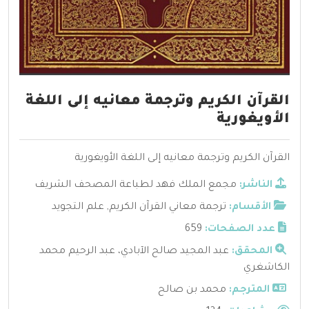
القرآن الكريم وترجمة معانيه إلى اللغة
الأويغورية
القرآن الكريم وترجمة معانيه إلى اللغة الأويغورية
الناشر:
مجمع الملك فهد لطباعة المصحف الشريف
الأقسام:
ترجمة معاني القرآن الكريم
,
علم التجويد
عدد الصفحات:
659
المحقق:
عبد المجيد صالح الآبادي، عبد الرحيم محمد
الكاشغري
المترجم:
محمد بن صالح