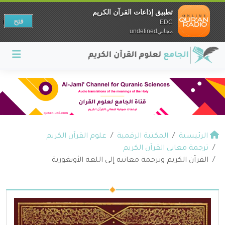
تطبيق إذاعات القرآن الكريم
فتح
EDC
مجانيundefined
الرئيسية
المكتبة الرقمية
علوم القرآن الكريم
ترجمة معاني القرآن الكريم
القرآن الكريم وترجمة معانيه إلى اللغة الأويغورية