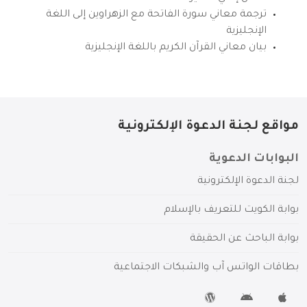
ترجمة معاني سورة الفاتحة مع الزهراوين إلى اللغة
الإنجليزية
بيان معاني القرآن الكريم باللغة الإنجليزية
مواقع لجنة الدعوة الإلكترونية
البوابات الدعوية
لجنة الدعوة الإلكترونية
بوابة الكويت للتعريف بالإسلام
بوابة الباحث عن الحقيقة
بطاقات الواتس آب والشبكات الاجتماعية