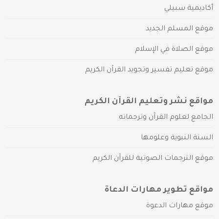
أكاديمية سبيلي
موقع المسلم الجديد
موقع الصلاة في الإسلام
موقع تعليم تفسير وتجويد القرآن الكريم
مواقع نشر وتعليم القرآن الكريم
الجامع لعلوم القرآن وترجماته
السنة النبوية وعلومها
موقع الترجمات الصوتية للقرآن الكريم
مواقع تطوير مهارات الدعاة
موقع مهارات الدعوة