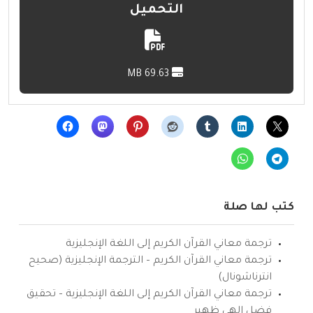
التحميل
69.63 MB
كتب لها صلة
ترجمة معاني القرآن الكريم إلى اللغة الإنجليزية
ترجمة معاني القرآن الكريم – الترجمة الإنجليزية (صحيح
انترناشونال)
ترجمة معاني القرآن الكريم إلى اللغة الإنجليزية – تحقيق
فضل إلهي ظهير