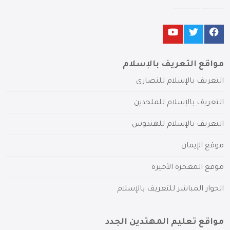
مواقع التعريف بالإسلام
التعريف بالإسلام للنصارى
التعريف بالإسلام للملحدين
التعريف بالإسلام للهندوس
موقع الإيمان
موقع المعجزة الأخيرة
الحوار المباشر للتعريف بالإسلام
مواقع تعليم المهتدين الجدد