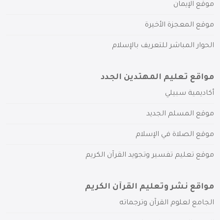
موقع الإيمان
موقع المعجزة الأخيرة
الحوار المباشر للتعريف بالإسلام
مواقع تعليم المهتدين الجدد
أكاديمية سبيلي
موقع المسلم الجديد
موقع الصلاة في الإسلام
موقع تعليم تفسير وتجويد القرآن الكريم
مواقع نشر وتعليم القرآن الكريم
الجامع لعلوم القرآن وترجماته