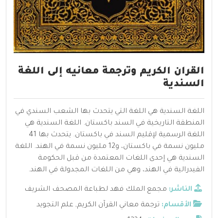
القران الكريم وترجمة معانيه إلى اللغة
السندية
اللغة السندية هي اللغة التي يتحدث بها الشعب السندي في
المنطقة التاريخية في السند باكستان. اللغة السندية هي
اللغة الرسمية لإقليم السند في باكستان. يتحدث بها 41
مليون نسمة في باكستان، و12 مليون نسمة في الهند. اللغة
السندية هي إحدى اللغات المعتمدة من قبل الحكومة
الفيدرالية في الهند، وهي من اللغات المجدولة في الهند.
الناشر:
مجمع الملك فهد لطباعة المصحف الشريف
الأقسام:
ترجمة معاني القرآن الكريم
,
علم التجويد