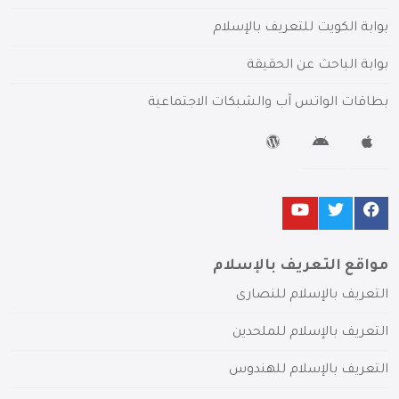
بوابة الكويت للتعريف بالإسلام
بوابة الباحث عن الحقيقة
بطاقات الواتس آب والشبكات الاجتماعية
مواقع التعريف بالإسلام
التعريف بالإسلام للنصارى
التعريف بالإسلام للملحدين
التعريف بالإسلام للهندوس