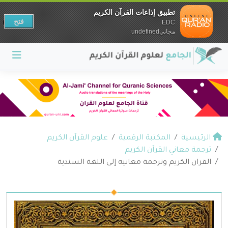
تطبيق إذاعات القرآن الكريم
فتح
EDC
مجانيundefined
الرئيسية
المكتبة الرقمية
علوم القرآن الكريم
ترجمة معاني القرآن الكريم
القران الكريم وترجمة معانيه إلى اللغة السندية