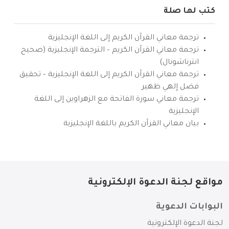
كتب لها صلة
ترجمة معاني القرآن الكريم إلى اللغة الإنجليزية
ترجمة معاني القرآن الكريم – الترجمة الإنجليزية (صحيح
انترناشونال)
ترجمة معاني القرآن الكريم إلى اللغة الإنجليزية – تحقيق
فضل إلهي ظهير
ترجمة معاني سورة الفاتحة مع الزهراوين إلى اللغة
الإنجليزية
بيان معاني القرآن الكريم باللغة الإنجليزية
مواقع لجنة الدعوة الإلكترونية
البوابات الدعوية
لجنة الدعوة الإلكترونية