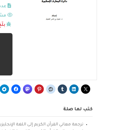
عدد
مشا
بلّ
كتب لها صلة
ترجمة معاني القرآن الكريم إلى اللغة الإنجليزي