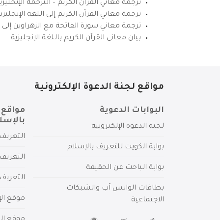
ترجمة معاني القرآن الكريم – الترجمة الإنجليز
ترجمة معاني القرآن الكريم إلى اللغة الإنجل
ترجمة معاني سورة الفاتحة مع الزهراوين إلى ال
بيان معاني القرآن الكريم باللغة الإنجليزية
مواقع لجنة الدعوة الإلكترونية
البوابات الدعوية
مواقع 
بالإسل
لجنة الدعوة الإلكترونية
التعريف 
بوابة الكويت للتعريف بالإسلام
التعريف 
بوابة الباحث عن الحقيقة
التعريف
بطاقات الواتس آب والشبكات
موقع الإ
الاجتماعية
موقع الم