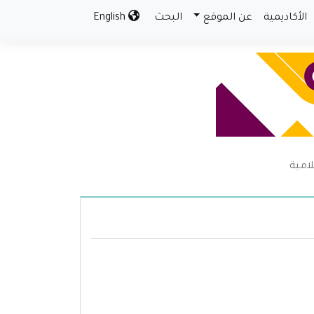
الأكاديمية
عن الموقع
البحث
English
لامية