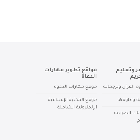
ر وتعليم
مواقع تطوير مهارات
ريم
الدعاة
م القرآن وترجماته
موقع مهارات الدعوة
ية وعلومها
موقع المكتبة الإسلامية
الإلكترونية الشاملة
مات الصوتية
م