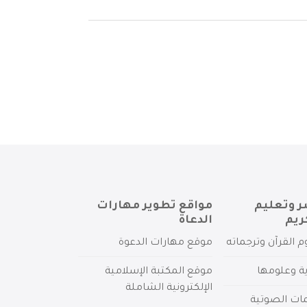
ر وتعليم
مواقع تطوير مهارات
ريم
الدعاة
م القرآن وترجماته
موقع مهارات الدعوة
ية وعلومها
موقع المكتبة الإسلامية
الإلكترونية الشاملة
مات الصوتية