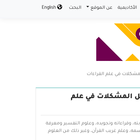
الأكاديمية
عن الموقع
البحث
English
لمشكلات في علم القراءات
ئل المشكلات في علم
بته، وقراءاته وتجويده، وعلوم التفسير ومعرفة
سمه، وعلم غريب القرآن، وغير ذلك من العلوم