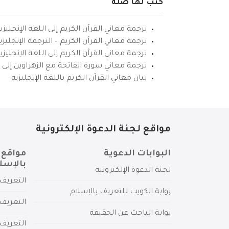
كتب لها صلة
ترجمة معاني القرآن الكريم إلى اللغة الإنجليزي
ترجمة معاني القرآن الكريم – الترجمة الإنجليز
ترجمة معاني القرآن الكريم إلى اللغة الإنجل
ترجمة معاني سورة الفاتحة مع الزهراوين إلى ال
بيان معاني القرآن الكريم باللغة الإنجليزية
مواقع لجنة الدعوة الإلكترونية
البوابات الدعوية
مواقع 
بالإسل
لجنة الدعوة الإلكترونية
التعريف 
بوابة الكويت للتعريف بالإسلام
التعريف 
بوابة الباحث عن الحقيقة
التعريف