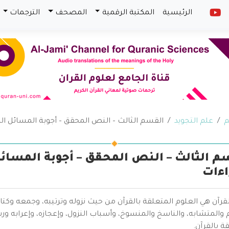
الرئيسية
المكتبة الرقمية
المصحف
الترجمات
م
علم التجويد
القسم الثالث – النص المحقق – أجوبة المسائل ا
م الثالث – النص المحقق – أجوبة المسا
اءات
قرآن هي العلوم المتعلقة بالقرآن من حيث نزوله وترتيبه، وجمعه وكتا
والمتشابه، والناسخ والمنسوخ، وأسباب النزول، وإعجازه، وإعرابه ور
ة بالقرآن.