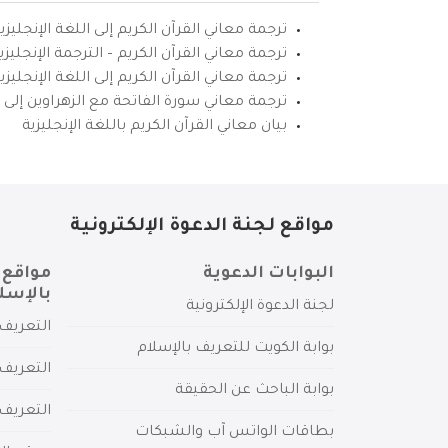
ترجمة معاني القرآن الكريم إلى اللغة الإنجليزي
ترجمة معاني القرآن الكريم – الترجمة الإنجليز
ترجمة معاني القرآن الكريم إلى اللغة الإنجل
ترجمة معاني سورة الفاتحة مع الزهراوين إلى ال
بيان معاني القرآن الكريم باللغة الإنجليزية
مواقع لجنة الدعوة الإلكترونية
البوابات الدعوية
مواقع 
بالإسل
لجنة الدعوة الإلكترونية
التعريف 
بوابة الكويت للتعريف بالإسلام
التعريف 
بوابة الباحث عن الحقيقة
التعريف
بطاقات الواتس آب والشبكات