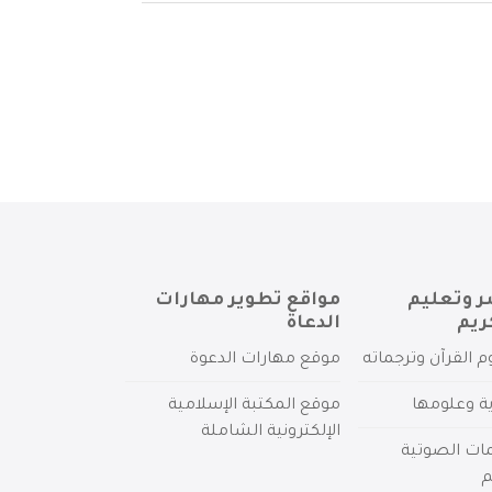
ر وتعليم
مواقع تطوير مهارات
ريم
الدعاة
م القرآن وترجماته
موقع مهارات الدعوة
ية وعلومها
موقع المكتبة الإسلامية
الإلكترونية الشاملة
مات الصوتية
م