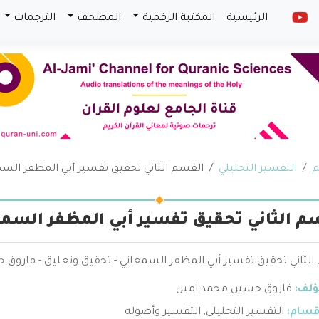
الرئيسية
المكتبة الرقمية
المصحف
الترجمات
م
التفسير التحليلي
القسم الثاني تحقيق تفسير أبي المظفر الس
م الثاني تحقيق تفسير أبي المظفر السم
الثاني تحقيق تفسير أبي المظفر السمعاني - تحقيق وتعليق - فاروق
ؤلف:
فاروق حسين محمد امين
قسام:
التفسير التحليلي
,
التفسير وأصوله