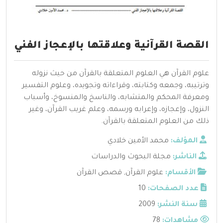
القصة القرآنية وعلاقتها بالإعجاز الفني
علوم القرآن هي العلوم المتعلقة بالقرآن من حيث نزوله
وترتيبه، وجمعه وكتابته، وقراءاته وتجويده، وعلوم التفسير
ومعرفة المحكم والمتشابه، والناسخ والمنسوخ، وأسباب
النزول، وإعجازه، وإعرابه ورسمه، وعلم غريب القرآن، وغير
ذلك من العلوم المتعلقة بالقرآن.
المؤلف:
محمد الأمين خلادي
الناشر:
مجلة البحوث والدراسات
الأقسام:
علوم القرآن
,
قصص القرآن
عدد الصفحات:
10
سنة النشر:
2009
مشاهدات:
78