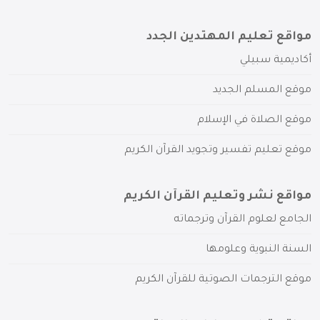
مواقع تعليم المهتدين الجدد
أكاديمية سبيلي
موقع المسلم الجديد
موقع الصلاة في الإسلام
موقع تعليم تفسير وتجويد القرآن الكريم
مواقع نشر وتعليم القرآن الكريم
الجامع لعلوم القرآن وترجماته
السنة النبوية وعلومها
موقع الترجمات الصوتية للقرآن الكريم