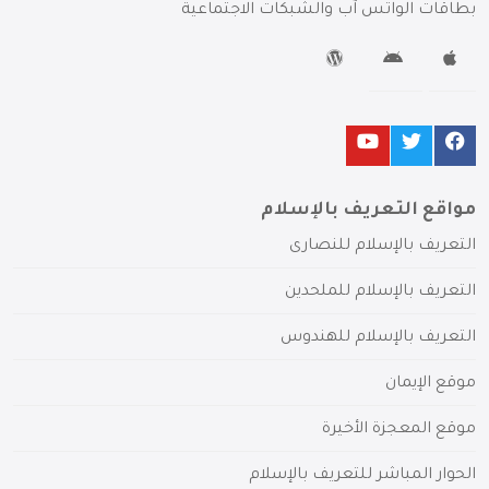
بطاقات الواتس آب والشبكات الاجتماعية
مواقع التعريف بالإسلام
التعريف بالإسلام للنصارى
التعريف بالإسلام للملحدين
التعريف بالإسلام للهندوس
موقع الإيمان
موقع المعجزة الأخيرة
الحوار المباشر للتعريف بالإسلام