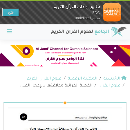
تطبيق إذاعات القرآن الكريم
فتح
EDC
مجانيundefined
الرئيسية
المكتبة الرقمية
علوم القرآن الكريم
علوم القرآن
القصة القرآنية وعلاقتها بالإعجاز الفني