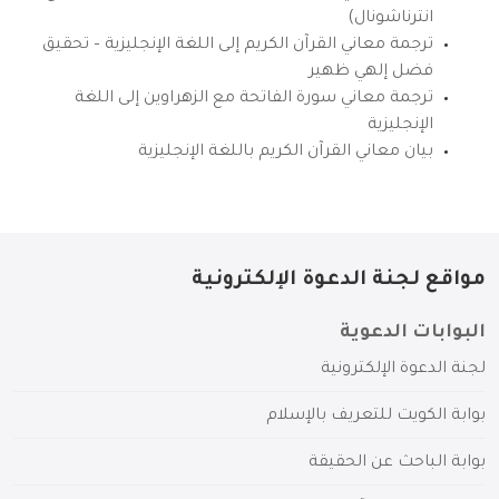
انترناشونال)
ترجمة معاني القرآن الكريم إلى اللغة الإنجليزية – تحقيق
فضل إلهي ظهير
ترجمة معاني سورة الفاتحة مع الزهراوين إلى اللغة
الإنجليزية
بيان معاني القرآن الكريم باللغة الإنجليزية
مواقع لجنة الدعوة الإلكترونية
البوابات الدعوية
لجنة الدعوة الإلكترونية
بوابة الكويت للتعريف بالإسلام
بوابة الباحث عن الحقيقة