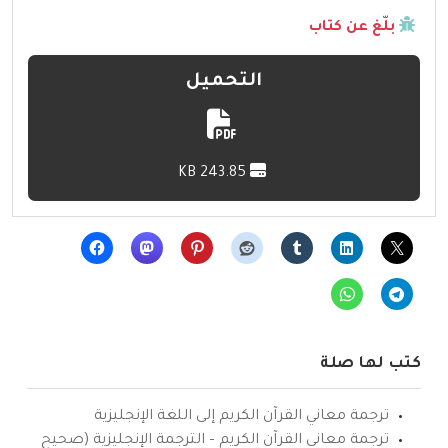
بلّغ عن كتاب
التحميل
243.85 KB
كتب لها صلة
ترجمة معاني القرآن الكريم إلى اللغة الإنجليزية
ترجمة معاني القرآن الكريم – الترجمة الإنجليزية (صحيح