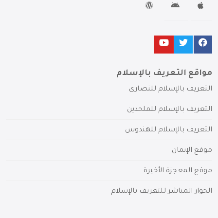
مواقع التعريف بالإسلام
التعريف بالإسلام للنصارى
التعريف بالإسلام للملحدين
التعريف بالإسلام للهندوس
موقع الإيمان
موقع المعجزة الأخيرة
الحوار المباشر للتعريف بالإسلام