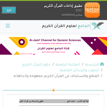
تطبيق إذاعات القرآن الكريم
فتح
EDC
مجانيundefined
الرئيسية
المكتبة الرقمية
علوم القرآن الكريم
البحوث والرسائل العلمية
القطع والاستئناف في القرآن الكريم مفهومه واتجاهاته