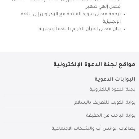
فضل إلهي ظهير
ترجمة معاني سورة الفاتحة مع الزهراوين إلى اللغة
الإنجليزية
بيان معاني القرآن الكريم باللغة الإنجليزية
مواقع لجنة الدعوة الإلكترونية
البوابات الدعوية
لجنة الدعوة الإلكترونية
بوابة الكويت للتعريف بالإسلام
بوابة الباحث عن الحقيقة
بطاقات الواتس آب والشبكات الاجتماعية