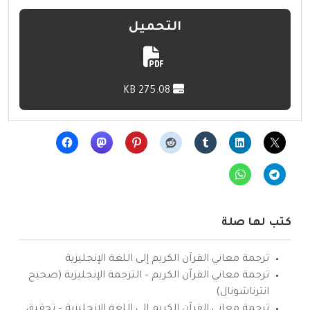
التحميل
275.08 KB
كتب لها صلة
ترجمة معاني القرآن الكريم إلى اللغة الإنجليزية
ترجمة معاني القرآن الكريم – الترجمة الإنجليزية (صحيح
انترناشونال)
ترجمة معاني القرآن الكريم إلى اللغة الإنجليزية – تحقيق