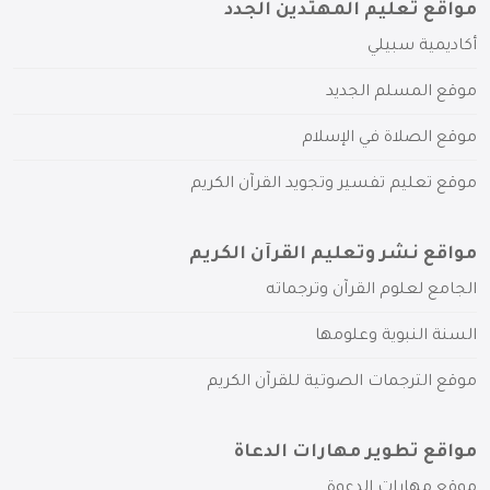
مواقع تعليم المهتدين الجدد
أكاديمية سبيلي
موقع المسلم الجديد
موقع الصلاة في الإسلام
موقع تعليم تفسير وتجويد القرآن الكريم
مواقع نشر وتعليم القرآن الكريم
الجامع لعلوم القرآن وترجماته
السنة النبوية وعلومها
موقع الترجمات الصوتية للقرآن الكريم
مواقع تطوير مهارات الدعاة
موقع مهارات الدعوة