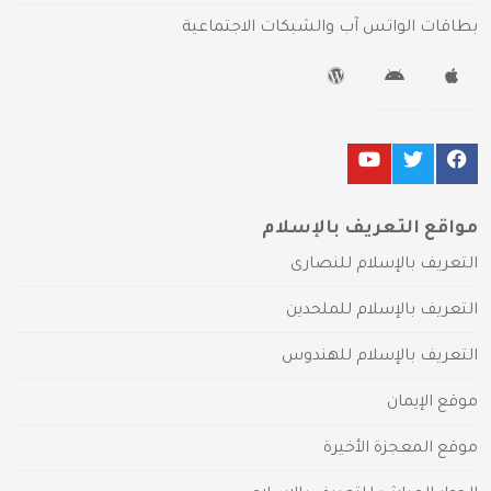
بطاقات الواتس آب والشبكات الاجتماعية
مواقع التعريف بالإسلام
التعريف بالإسلام للنصارى
التعريف بالإسلام للملحدين
التعريف بالإسلام للهندوس
موقع الإيمان
موقع المعجزة الأخيرة