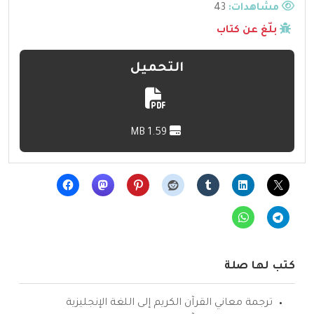
مشاهدات:
43
بلّغ عن كتاب
التحميل
1.59 MB
كتب لها صلة
ترجمة معاني القرآن الكريم إلى اللغة الإنجليزية