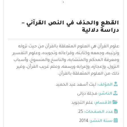
القطع والحـذف في النص القرآني –
دراسة دلالية
علوم القرآن هي العلوم المتعلقة بالقرآن من حيث نزوله
وترتيبه، وجمعه وكتابته، وقراءاته وتجويده، وعلوم التفسير
ومعرفة المحكم والمتشابه، والناسخ والمنسوخ، وأسباب
النزول، وإعجازه، وإعرابه ورسمه، وعلم غريب القرآن، وغير
ذلك من العلوم المتعلقة بالقرآن.
المؤلف:
ليث أسعد عبد الحميد
الناشر:
مجلة ديالى
الأقسام:
علم التجويد
عدد الصفحات:
25
سنة النشر:
2014