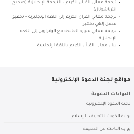
ترجمة معاني القرآن الكريم – الترجمة الإنجليزية (صحيح
انترناشونال)
ترجمة معاني القرآن الكريم إلى اللغة الإنجليزية – تحقيق
فضل إلهي ظهير
ترجمة معاني سورة الفاتحة مع الزهراوين إلى اللغة
الإنجليزية
بيان معاني القرآن الكريم باللغة الإنجليزية
مواقع لجنة الدعوة الإلكترونية
البوابات الدعوية
لجنة الدعوة الإلكترونية
بوابة الكويت للتعريف بالإسلام
بوابة الباحث عن الحقيقة