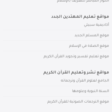
الحوار المباشر للتعريف بالإسلام
مواقع تعليم المهتدين الجدد
أكاديمية سبيلي
موقع المسلم الجديد
موقع الصلاة في الإسلام
موقع تعليم تفسير وتجويد القرآن الكريم
مواقع نشر وتعليم القرآن الكريم
الجامع لعلوم القرآن وترجماته
السنة النبوية وعلومها
موقع الترجمات الصوتية للقرآن الكريم