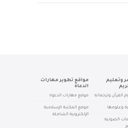
ر وتعليم
مواقع تطوير مهارات
ريم
الدعاة
م القرآن وترجماته
موقع مهارات الدعوة
ية وعلومها
موقع المكتبة الإسلامية
الإلكترونية الشاملة
مات الصوتية
م