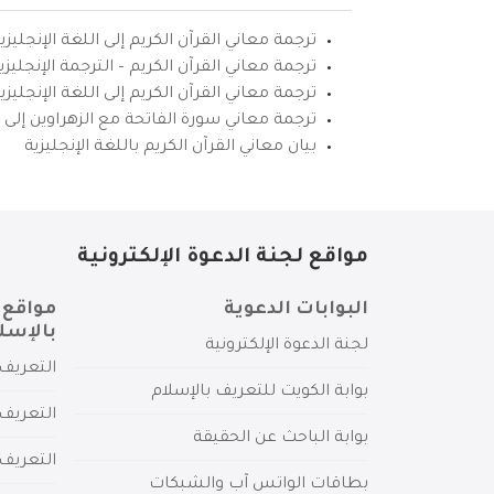
ترجمة معاني القرآن الكريم إلى اللغة الإنجليزي
ترجمة معاني القرآن الكريم – الترجمة الإنجليز
ترجمة معاني القرآن الكريم إلى اللغة الإنجل
ترجمة معاني سورة الفاتحة مع الزهراوين إلى ال
بيان معاني القرآن الكريم باللغة الإنجليزية
مواقع لجنة الدعوة الإلكترونية
البوابات الدعوية
مواقع 
بالإسل
لجنة الدعوة الإلكترونية
التعريف 
بوابة الكويت للتعريف بالإسلام
التعريف 
بوابة الباحث عن الحقيقة
التعريف
بطاقات الواتس آب والشبكات