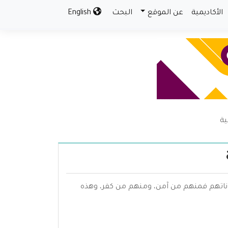
الأكاديمية
عن الموقع
البحث
English
ية
ياناتهم فمنهم من آمن، ومنهم من كفر، وهذه