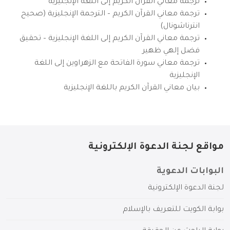
ترجمة معاني القرآن الكريم إلى اللغة الإنجليزية
ترجمة معاني القرآن الكريم – الترجمة الإنجليزية (صحيح
انترناشونال)
ترجمة معاني القرآن الكريم إلى اللغة الإنجليزية – تحقيق
فضل إلهي ظهير
ترجمة معاني سورة الفاتحة مع الزهراوين إلى اللغة
الإنجليزية
بيان معاني القرآن الكريم باللغة الإنجليزية
مواقع لجنة الدعوة الإلكترونية
البوابات الدعوية
لجنة الدعوة الإلكترونية
بوابة الكويت للتعريف بالإسلام