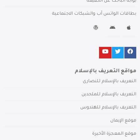
بوابة الباحث عن الحقيقة
بطاقات الواتس آب والشبكات الاجتماعية
مواقع التعريف بالإسلام
التعريف بالإسلام للنصارى
التعريف بالإسلام للملحدين
التعريف بالإسلام للهندوس
موقع الإيمان
موقع المعجزة الأخيرة