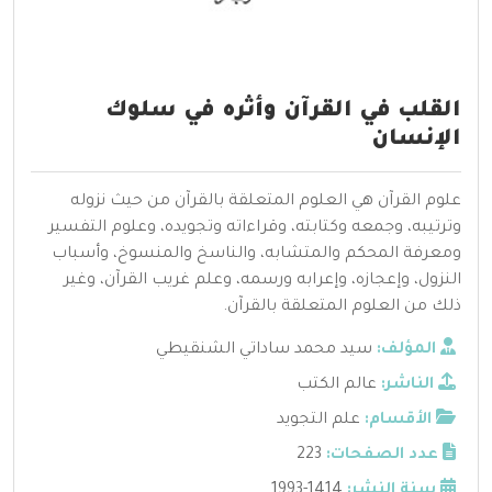
القلب في القرآن وأثره في سلوك
الإنسان
علوم القرآن هي العلوم المتعلقة بالقرآن من حيث نزوله
وترتيبه، وجمعه وكتابته، وقراءاته وتجويده، وعلوم التفسير
ومعرفة المحكم والمتشابه، والناسخ والمنسوخ، وأسباب
النزول، وإعجازه، وإعرابه ورسمه، وعلم غريب القرآن، وغير
ذلك من العلوم المتعلقة بالقرآن.
المؤلف:
سيد محمد ساداتي الشنقيطي
الناشر:
عالم الكتب
الأقسام:
علم التجويد
عدد الصفحات:
223
سنة النشر:
1414-1993