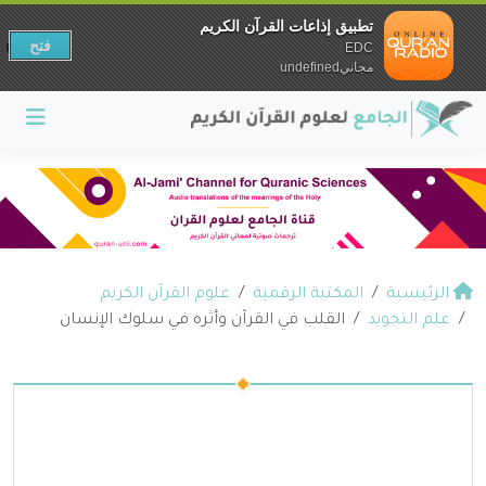
تطبيق إذاعات القرآن الكريم
فتح
EDC
مجانيundefined
الرئيسية
المكتبة الرقمية
علوم القرآن الكريم
علم التجويد
القلب في القرآن وأثره في سلوك الإنسان