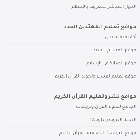
الحوار المباشر للتعريف بالإسلام
مواقع تعليم المهتدين الجدد
أكاديمية سبيلي
موقع المسلم الجديد
موقع الصلاة في الإسلام
موقع تعليم تفسير وتجويد القرآن الكريم
مواقع نشر وتعليم القرآن الكريم
الجامع لعلوم القرآن وترجماته
السنة النبوية وعلومها
موقع الترجمات الصوتية للقرآن الكريم