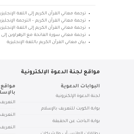
ترجمة معاني القرآن الكريم إلى اللغة الإنجليزي
ترجمة معاني القرآن الكريم – الترجمة الإنجليز
ترجمة معاني القرآن الكريم إلى اللغة الإنجل
ترجمة معاني سورة الفاتحة مع الزهراوين إلى ال
بيان معاني القرآن الكريم باللغة الإنجليزية
مواقع لجنة الدعوة الإلكترونية
البوابات الدعوية
مواقع 
بالإسل
لجنة الدعوة الإلكترونية
التعريف 
بوابة الكويت للتعريف بالإسلام
التعريف 
بوابة الباحث عن الحقيقة
التعريف