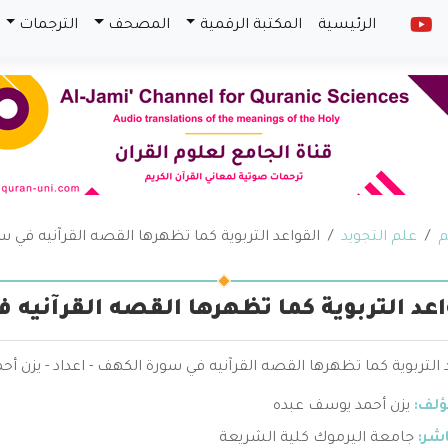
الرئيسية
المكتبة الرقمية
المصحف
الترجمات
م
علم التجويد
القواعد التربوية كما تظهرها القصه القرآنيه في 
اعد التربوية كما تظهرها القصه القرآنيه
 التربوية كما تظهرها القصه القرآنيه في سورة الكهف - اعداد - يزن أ
ؤلف:
يزن أحمد يوسف عبده
اشر:
جامعة اليرموك كلية الشريعة