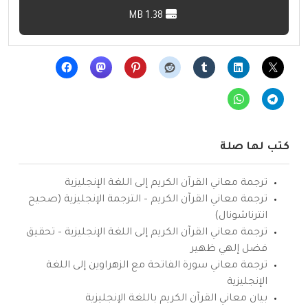
1.38 MB
كتب لها صلة
ترجمة معاني القرآن الكريم إلى اللغة الإنجليزية
ترجمة معاني القرآن الكريم – الترجمة الإنجليزية (صحيح
انترناشونال)
ترجمة معاني القرآن الكريم إلى اللغة الإنجليزية – تحقيق
فضل إلهي ظهير
ترجمة معاني سورة الفاتحة مع الزهراوين إلى اللغة
الإنجليزية
بيان معاني القرآن الكريم باللغة الإنجليزية