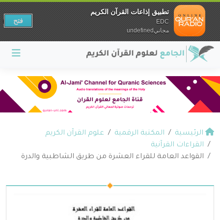
تطبيق إذاعات القرآن الكريم
فتح
EDC
مجانيundefined
الرئيسية
المكتبة الرقمية
علوم القرآن الكريم
القراءات القرآنية
القواعد العامة للقراء العشرة من طريق الشاطبية والدرة