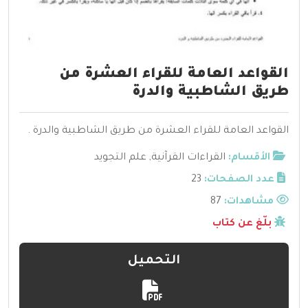
القواعد العامة للقراء العشرة من
طريق الشاطبية والدرة
القواعد العامة للقراء العشرة من طريق الشاطبية والدرة .
الأقسام:
القراءات القرآنية
,
علم التجويد
عدد الصفحات:
23
مشاهدات:
87
بلّغ عن كتاب
التحميل