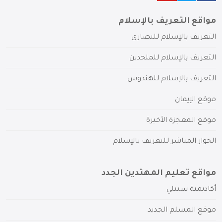
مواقع التعريف بالإسلام
التعريف بالإسلام للنصارى
التعريف بالإسلام للملحدين
التعريف بالإسلام للهندوس
موقع الإيمان
موقع المعجزة الأخيرة
الحوار المباشر للتعريف بالإسلام
مواقع تعليم المهتدين الجدد
أكاديمية سبيلي
موقع المسلم الجديد