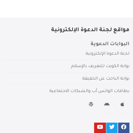
مواقع لجنة الدعوة الإلكترونية
البوابات الدعوية
لجنة الدعوة الإلكترونية
بوابة الكويت للتعريف بالإسلام
بوابة الباحث عن الحقيقة
بطاقات الواتس آب والشبكات الاجتماعية