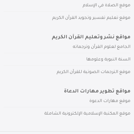
موقع الصلاة في الإسلام
موقع تعليم تفسير وتجويد القرآن الكريم
مواقع نشر وتعليم القرآن الكريم
الجامع لعلوم القرآن وترجماته
السنة النبوية وعلومها
موقع الترجمات الصوتية للقرآن الكريم
مواقع تطوير مهارات الدعاة
موقع مهارات الدعوة
موقع المكتبة الإسلامية الإلكترونية الشاملة