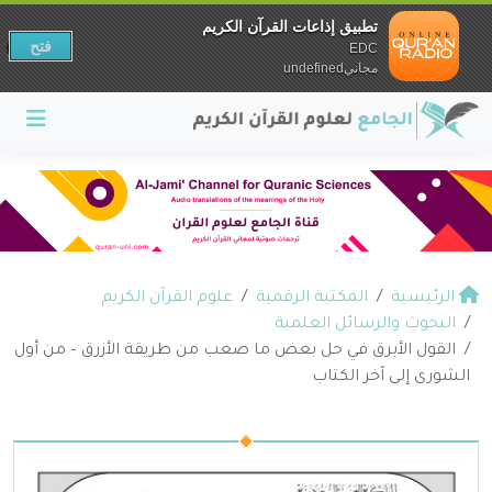
تطبيق إذاعات القرآن الكريم
فتح
EDC
مجانيundefined
الرئيسية
المكتبة الرقمية
علوم القرآن الكريم
البحوث والرسائل العلمية
القول الأبرق في حل بعض ما صعب من طريقة الأزرق – من أول
الشورى إلى آخر الكتاب