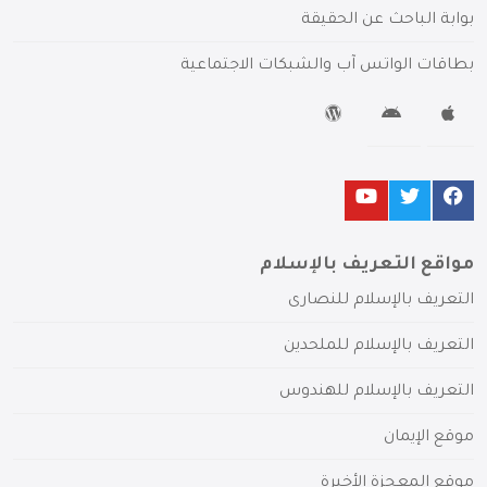
بوابة الباحث عن الحقيقة
بطاقات الواتس آب والشبكات الاجتماعية
مواقع التعريف بالإسلام
التعريف بالإسلام للنصارى
التعريف بالإسلام للملحدين
التعريف بالإسلام للهندوس
موقع الإيمان
موقع المعجزة الأخيرة