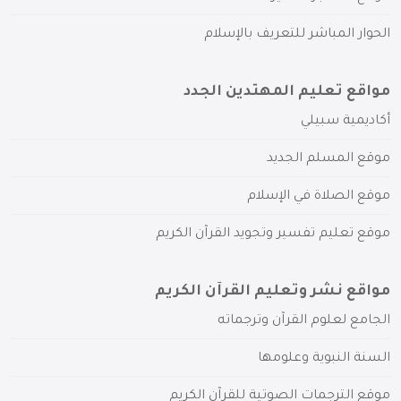
الحوار المباشر للتعريف بالإسلام
مواقع تعليم المهتدين الجدد
أكاديمية سبيلي
موقع المسلم الجديد
موقع الصلاة في الإسلام
موقع تعليم تفسير وتجويد القرآن الكريم
مواقع نشر وتعليم القرآن الكريم
الجامع لعلوم القرآن وترجماته
السنة النبوية وعلومها
موقع الترجمات الصوتية للقرآن الكريم