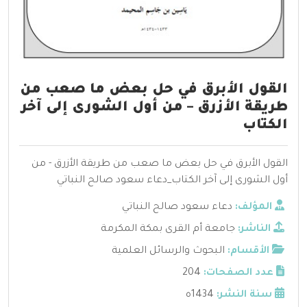
القول الأبرق في حل بعض ما صعب من
طريقة الأزرق – من أول الشورى إلى آخر
الكتاب
القول الأبرق في حل بعض ما صعب من طريقة الأزرق - من
أول الشورى إلى آخر الكتاب_دعاء سعود صالح النباتي
المؤلف:
دعاء سعود صالح النباتي
الناشر:
جامعة أم القرى بمكة المكرمة
الأقسام:
البحوث والرسائل العلمية
عدد الصفحات:
204
سنة النشر:
1434ه