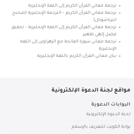
ترجمة معاني القرآن الكريم إلى اللغة الإنجليزية
ترجمة معاني القرآن الكريم – الترجمة الإنجليزية (صحيح
انترناشونال)
ترجمة معاني القرآن الكريم إلى اللغة الإنجليزية – تحقيق
فضل إلهي ظهير
ترجمة معاني سورة الفاتحة مع الزهراوين إلى اللغة
الإنجليزية
بيان معاني القرآن الكريم باللغة الإنجليزية
مواقع لجنة الدعوة الإلكترونية
البوابات الدعوية
لجنة الدعوة الإلكترونية
بوابة الكويت للتعريف بالإسلام