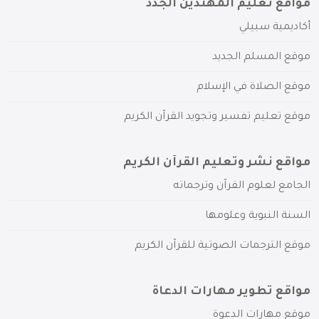
مواقع تعليم المهتدين الجدد
أكاديمية سبيلي
موقع المسلم الجديد
موقع الصلاة في الإسلام
موقع تعليم تفسير وتجويد القرآن الكريم
مواقع نشر وتعليم القرآن الكريم
الجامع لعلوم القرآن وترجماته
السنة النبوية وعلومها
موقع الترجمات الصوتية للقرآن الكريم
مواقع تطوير مهارات الدعاة
موقع مهارات الدعوة