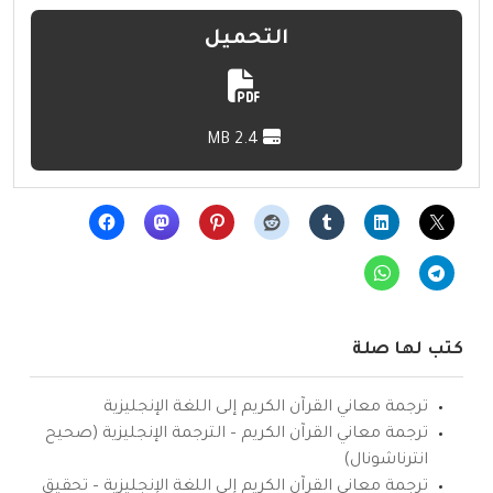
التحميل
2.4 MB
كتب لها صلة
ترجمة معاني القرآن الكريم إلى اللغة الإنجليزية
ترجمة معاني القرآن الكريم – الترجمة الإنجليزية (صحيح
انترناشونال)
ترجمة معاني القرآن الكريم إلى اللغة الإنجليزية – تحقيق