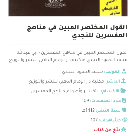
القول المختصر المبين في مناهج
المفسرين للنجدي
القول المختصر المبين في مناهج المفسرين - ابي عبدالله
محمد الحمود النجدي -مكتبة دار الإمام الذهبي للنشر والتوزيع
المؤلف:
محمد الحمود النجدي
الناشر:
مكتبة دار الإمام الذهبي للنشر والتوزيع
الأقسام:
التفسير وأصوله
,
مناهج المفسرين
عدد الصفحات:
109
سنة النشر:
1412هـ
مشاهدات:
107
بلّغ عن كتاب