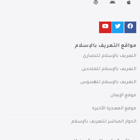
مواقع التعريف بالإسلام
التعريف بالإسلام للنصارى
التعريف بالإسلام للملحدين
التعريف بالإسلام للهندوس
موقع الإيمان
موقع المعجزة الأخيرة
الحوار المباشر للتعريف بالإسلام