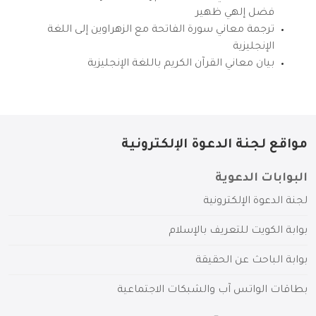
فضل إلهي ظهير
ترجمة معاني سورة الفاتحة مع الزهراوين إلى اللغة
الإنجليزية
بيان معاني القرآن الكريم باللغة الإنجليزية
مواقع لجنة الدعوة الإلكترونية
البوابات الدعوية
لجنة الدعوة الإلكترونية
بوابة الكويت للتعريف بالإسلام
بوابة الباحث عن الحقيقة
بطاقات الواتس آب والشبكات الاجتماعية