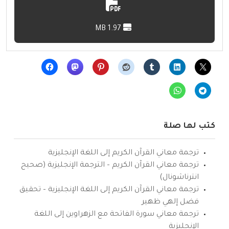
1.97 MB
كتب لها صلة
ترجمة معاني القرآن الكريم إلى اللغة الإنجليزية
ترجمة معاني القرآن الكريم – الترجمة الإنجليزية (صحيح
انترناشونال)
ترجمة معاني القرآن الكريم إلى اللغة الإنجليزية – تحقيق
فضل إلهي ظهير
ترجمة معاني سورة الفاتحة مع الزهراوين إلى اللغة
الإنجليزية