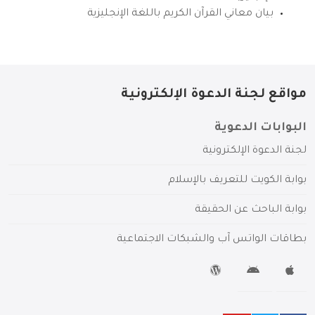
بيان معاني القرآن الكريم باللغة الإنجليزية
مواقع لجنة الدعوة الإلكترونية
البوابات الدعوية
لجنة الدعوة الإلكترونية
بوابة الكويت للتعريف بالإسلام
بوابة الباحث عن الحقيقة
بطاقات الواتس آب والشبكات الاجتماعية