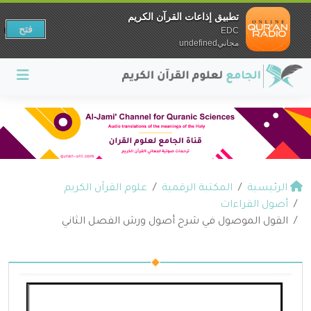
تطبيق إذاعات القرآن الكريم
فتح
EDC
مجانيundefined
الرئيسية
المكتبة الرقمية
علوم القرآن الكريم
أصول القراءات
القول الموصول في شرح أصول ورش الفصل الثاني