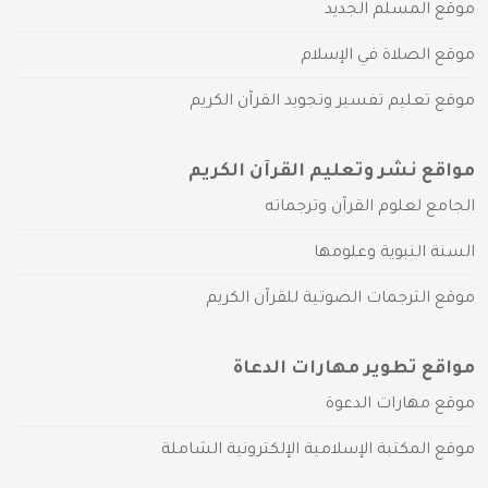
موقع المسلم الجديد
موقع الصلاة في الإسلام
موقع تعليم تفسير وتجويد القرآن الكريم
مواقع نشر وتعليم القرآن الكريم
الجامع لعلوم القرآن وترجماته
السنة النبوية وعلومها
موقع الترجمات الصوتية للقرآن الكريم
مواقع تطوير مهارات الدعاة
موقع مهارات الدعوة
موقع المكتبة الإسلامية الإلكترونية الشاملة