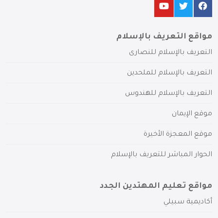
مواقع التعريف بالإسلام
التعريف بالإسلام للنصارى
التعريف بالإسلام للملحدين
التعريف بالإسلام للهندوس
موقع الإيمان
موقع المعجزة الأخيرة
الحوار المباشر للتعريف بالإسلام
مواقع تعليم المهتدين الجدد
أكاديمية سبيلي