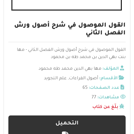
القول الموصول في شرح أصول ورش
الفصل الثاني
القول الموصول في شرح أصول ورش الفصل الثاني - مها
بنت بهي الدين بن محمد طه بن محمود
المؤلف:
مها بهي الدين محمد طه محمود
الأقسام:
أصول القراءات
,
علم التجويد
عدد الصفحات:
65
مشاهدات:
77
بلّغ عن كتاب
التحميل