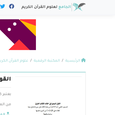
الرئيسية
المكتبة الرقمية
علوم القرآن الكري
القو
يعتبر ك
من الم