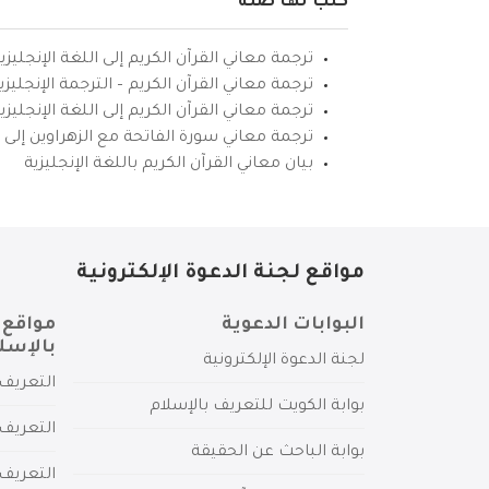
كتب لها صلة
ترجمة معاني القرآن الكريم إلى اللغة الإنجليزي
ترجمة معاني القرآن الكريم – الترجمة الإنجليز
ترجمة معاني القرآن الكريم إلى اللغة الإنجل
ترجمة معاني سورة الفاتحة مع الزهراوين إلى ال
بيان معاني القرآن الكريم باللغة الإنجليزية
مواقع لجنة الدعوة الإلكترونية
البوابات الدعوية
مواقع 
بالإسل
لجنة الدعوة الإلكترونية
التعريف 
بوابة الكويت للتعريف بالإسلام
التعريف 
بوابة الباحث عن الحقيقة
التعريف