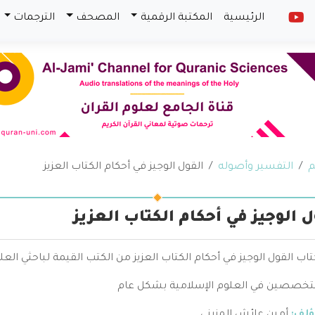
الرئيسية
المكتبة الرقمية
المصحف
الترجمات
م
التفسير وأصوله
القول الوجيز في أحكام الكتاب العزيز
ل الوجيز في أحكام الكتاب العزيز
تاب القول الوجيز في أحكام الكتاب العزيز من الكتب القيمة لباحثي ال
تخصصين في العلوم الإسلامية بشكل عام