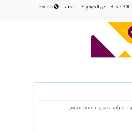
الأكاديمية
عن الموقع
البحث
English
علوم القرآنية بصورة خاصة وغيرهم