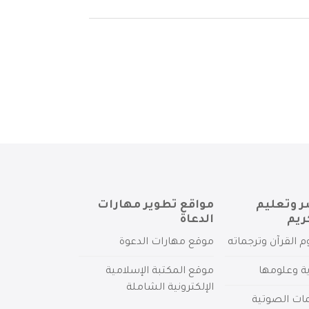
ر وتعليم
مواقع تطوير مهارات
ريم
الدعاة
م القرآن وترجماته
موقع مهارات الدعوة
ية وعلومها
موقع المكتبة الإسلامية
الإلكترونية الشاملة
مات الصوتية