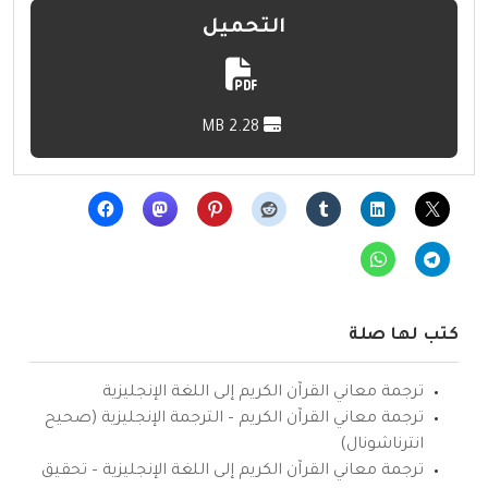
التحميل
2.28 MB
كتب لها صلة
ترجمة معاني القرآن الكريم إلى اللغة الإنجليزية
ترجمة معاني القرآن الكريم – الترجمة الإنجليزية (صحيح
انترناشونال)
ترجمة معاني القرآن الكريم إلى اللغة الإنجليزية – تحقيق