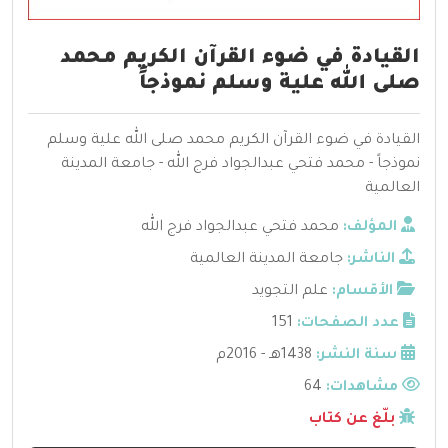
القيادة في ضوء القرآن الكريم محمد
صلى الله علية وسلم نموذجاً
القيادة في ضوء القرآن الكريم محمد صلى الله علية وسلم
نموذجاً - محمد فتحي عبدالجواد فرج الله - جامعة المدينة
العالمية
المؤلف:
محمد فتحي عبدالجواد فرج الله
الناشر:
جامعة المدينة العالمية
الأقسام:
علم التجويد
عدد الصفحات:
151
سنة النشر:
1438هـ - 2016م
مشاهدات:
64
بلّغ عن كتاب