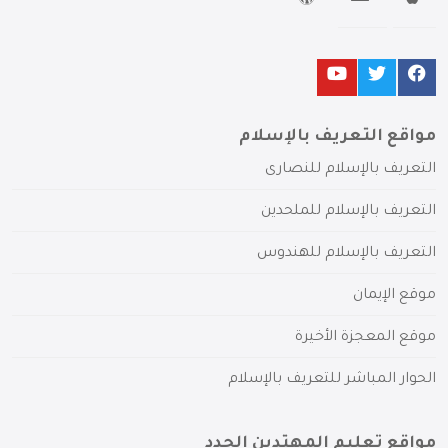
مواقع التعريف بالإسلام
التعريف بالإسلام للنصارى
التعريف بالإسلام للملحدين
التعريف بالإسلام للهندوس
موقع الإيمان
موقع المعجزة الأخيرة
الحوار المباشر للتعريف بالإسلام
مواقع تعليم المهتدين الجدد