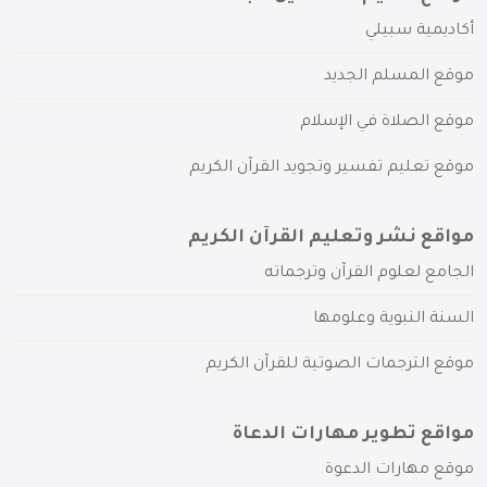
أكاديمية سبيلي
موقع المسلم الجديد
موقع الصلاة في الإسلام
موقع تعليم تفسير وتجويد القرآن الكريم
مواقع نشر وتعليم القرآن الكريم
الجامع لعلوم القرآن وترجماته
السنة النبوية وعلومها
موقع الترجمات الصوتية للقرآن الكريم
مواقع تطوير مهارات الدعاة
موقع مهارات الدعوة