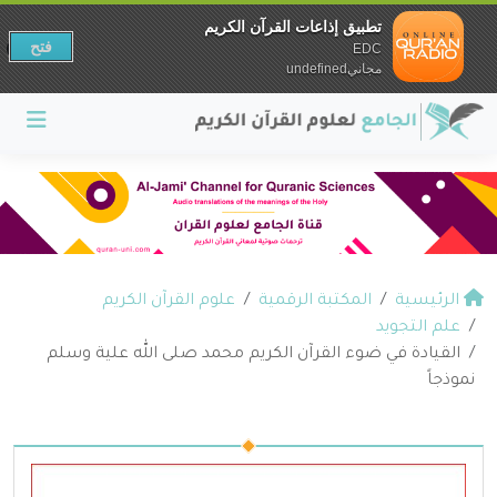
تطبيق إذاعات القرآن الكريم
فتح
EDC
مجانيundefined
الرئيسية
المكتبة الرقمية
علوم القرآن الكريم
علم التجويد
القيادة في ضوء القرآن الكريم محمد صلى الله علية وسلم
نموذجاً