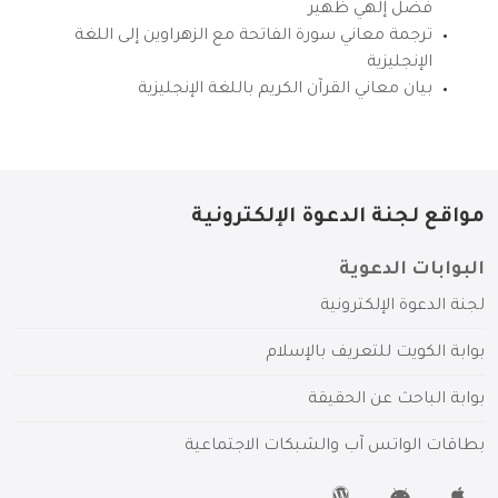
فضل إلهي ظهير
ترجمة معاني سورة الفاتحة مع الزهراوين إلى اللغة
الإنجليزية
بيان معاني القرآن الكريم باللغة الإنجليزية
مواقع لجنة الدعوة الإلكترونية
البوابات الدعوية
لجنة الدعوة الإلكترونية
بوابة الكويت للتعريف بالإسلام
بوابة الباحث عن الحقيقة
بطاقات الواتس آب والشبكات الاجتماعية