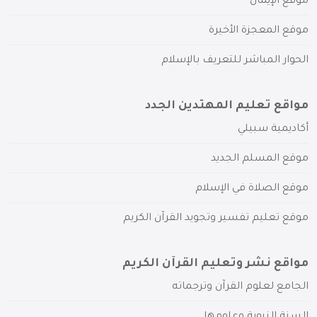
موقع الإيمان
موقع المعجزة الأخيرة
الحوار المباشر للتعريف بالإسلام
مواقع تعليم المهتدين الجدد
أكاديمية سبيلي
موقع المسلم الجديد
موقع الصلاة في الإسلام
موقع تعليم تفسير وتجويد القرآن الكريم
مواقع نشر وتعليم القرآن الكريم
الجامع لعلوم القرآن وترجماته