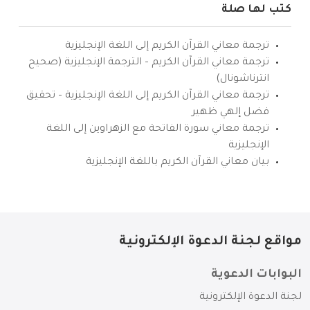
كتب لها صلة
ترجمة معاني القرآن الكريم إلى اللغة الإنجليزية
ترجمة معاني القرآن الكريم – الترجمة الإنجليزية (صحيح
انترناشونال)
ترجمة معاني القرآن الكريم إلى اللغة الإنجليزية – تحقيق
فضل إلهي ظهير
ترجمة معاني سورة الفاتحة مع الزهراوين إلى اللغة
الإنجليزية
بيان معاني القرآن الكريم باللغة الإنجليزية
مواقع لجنة الدعوة الإلكترونية
البوابات الدعوية
لجنة الدعوة الإلكترونية