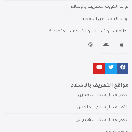
بوابة الكويت للتعريف بالإسلام
بوابة الباحث عن الحقيقة
بطاقات الواتس آب والشبكات الاجتماعية
مواقع التعريف بالإسلام
التعريف بالإسلام للنصارى
التعريف بالإسلام للملحدين
التعريف بالإسلام للهندوس