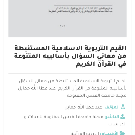
القيم التربوية الاسلامية المستنبطة
من معاني السؤال بأساليبه المتنوعة
في القرآن الكريم
القيم التربوية الاسلامية المستنبطة من معاني السؤال
بأساليبه المتنوعة في القرآن الكريم -عبد عطا الله حمايل -
مجلة جامعة القدس المفتوحة
المؤلف:
عبد عطا الله حمايل
الناشر:
مجلة جامعة القدس المفتوحة للابحاث و
الدراسات
الأقسام:
التربية القرآنية