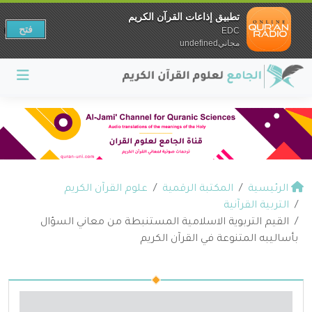
تطبيق إذاعات القرآن الكريم
فتح
EDC
مجانيundefined
الرئيسية
المكتبة الرقمية
علوم القرآن الكريم
التربية القرآنية
القيم التربوية الاسلامية المستنبطة من معاني السؤال
بأساليبه المتنوعة في القرآن الكريم