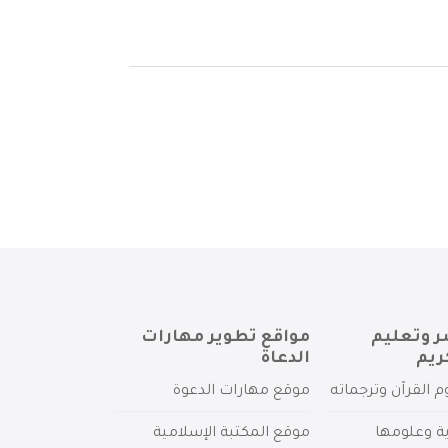
ر وتعليم
مواقع تطوير مهارات
ريم
الدعاة
م القرآن وترجماته
موقع مهارات الدعوة
ية وعلومها
موقع المكتبة الإسلامية