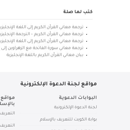
كتب لها صلة
ترجمة معاني القرآن الكريم إلى اللغة الإنجليزي
ترجمة معاني القرآن الكريم – الترجمة الإنجليز
ترجمة معاني القرآن الكريم إلى اللغة الإنجل
ترجمة معاني سورة الفاتحة مع الزهراوين إلى ال
بيان معاني القرآن الكريم باللغة الإنجليزية
مواقع لجنة الدعوة الإلكترونية
البوابات الدعوية
مواقع 
بالإسل
لجنة الدعوة الإلكترونية
التعريف 
بوابة الكويت للتعريف بالإسلام
التعريف 