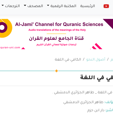
الرئيسية
المكتبة الرقمية
المصحف
الترجمات
م
أصول النحو
الكافي في اللغة
في في اللغة
في اللغة _ طاهر الجزائري الدمشقي .
ؤلف:
طاهر الجزائري الدمشقي
اشر:
دار ابن حزم