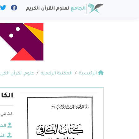
الرئيسية
المكتبة الرقمية
علوم القرآن الكري
الكا
الكافي 
الم
الن