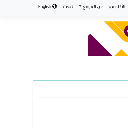
الأكاديمية
عن الموقع
البحث
English