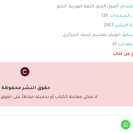
قسام:
أصول النحو
,
اللغة العربية
,
النحو
 الصفحات:
135
 النشر:
2007
حقق:
ابوبكر بلقاسم ضيف الجزائري
هدات:
61
غ عن كتاب
حقوق النشر محفوظة
لا يمكن معاينة الكتاب أو تحميله حفاظاً على حقوق 