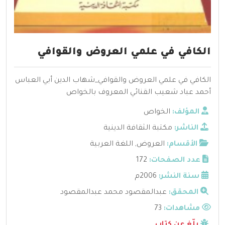
الكافي في علمي العروض والقوافي
الكافي في علمي العروض والقوافي_شهاب الدين أبي العباس
أحمد عباد شعيب القنائي المعروف بالخواص
المؤلف:
الخواص
الناشر:
مكتبة الثقافة الدينية
الأقسام:
العروض
,
اللغة العربية
عدد الصفحات:
172
سنة النشر:
2006م
المحقق:
عبدالمقصود محمد عبدالمقصود
مشاهدات:
73
بلّغ عن كتاب