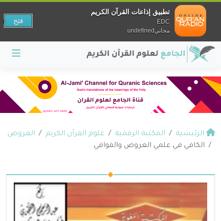
تطبيق إذاعات القرآن الكريم
فتح
EDC
مجانيundefined
الرئيسية
المكتبة الرقمية
علوم القرآن الكريم
العروض
الكافي في علمي العروض والقوافي