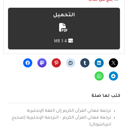
التحميل
3.4 MB
كتب لها صلة
ترجمة معاني القرآن الكريم إلى اللغة الإنجليزية
ترجمة معاني القرآن الكريم – الترجمة الإنجليزية (صحيح
انترناشونال)