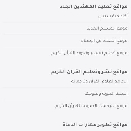
مواقع تعليم المهتدين الجدد
أكاديمية سبيلي
موقع المسلم الجديد
موقع الصلاة في الإسلام
موقع تعليم تفسير وتجويد القرآن الكريم
مواقع نشر وتعليم القرآن الكريم
الجامع لعلوم القرآن وترجماته
السنة النبوية وعلومها
موقع الترجمات الصوتية للقرآن الكريم
مواقع تطوير مهارات الدعاة