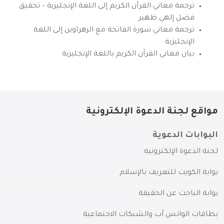
ترجمة معاني القرآن الكريم إلى اللغة الإنجليزية – تحقيق
فضل إلهي ظهير
ترجمة معاني سورة الفاتحة مع الزهراوين إلى اللغة
الإنجليزية
بيان معاني القرآن الكريم باللغة الإنجليزية
مواقع لجنة الدعوة الإلكترونية
البوابات الدعوية
لجنة الدعوة الإلكترونية
بوابة الكويت للتعريف بالإسلام
بوابة الباحث عن الحقيقة
بطاقات الواتس آب والشبكات الاجتماعية