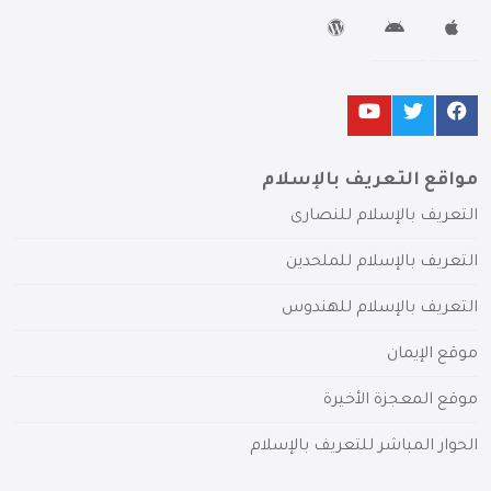
مواقع التعريف بالإسلام
التعريف بالإسلام للنصارى
التعريف بالإسلام للملحدين
التعريف بالإسلام للهندوس
موقع الإيمان
موقع المعجزة الأخيرة
الحوار المباشر للتعريف بالإسلام