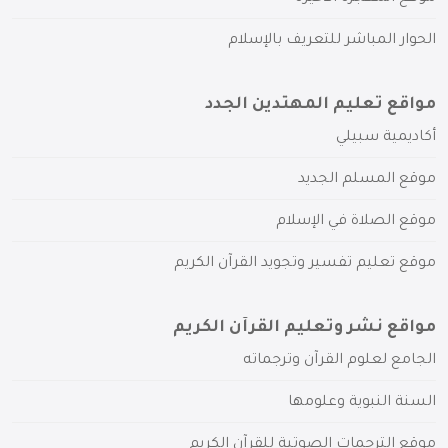
الحوار المباشر للتعريف بالإسلام
مواقع تعليم المهتدين الجدد
أكاديمية سبيلي
موقع المسلم الجديد
موقع الصلاة في الإسلام
موقع تعليم تفسير وتجويد القرآن الكريم
مواقع نشر وتعليم القرآن الكريم
الجامع لعلوم القرآن وترجماته
السنة النبوية وعلومها
موقع الترجمات الصوتية للقرآن الكريم