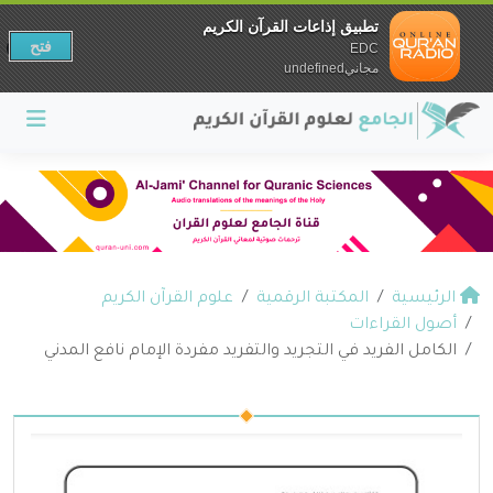
تطبيق إذاعات القرآن الكريم
فتح
EDC
مجانيundefined
الرئيسية
المكتبة الرقمية
علوم القرآن الكريم
أصول القراءات
الكامل الفريد في التجريد والتفريد مفردة الإمام نافع المدني