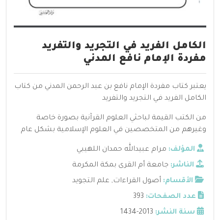
الكامل الفريد في التجريد والتفريد
مفردة الإمام نافع المدني
يعتبر كتاب مفردة الإمام نافع بن عبد الرحمن المدني من كتاب
الكامل الفريد في التجريد والتفريد
من الكتب القيمة لباحثي العلوم القرآنية بصورة خاصة
وغيرهم من المتخصصين في العلوم الإسلامية بشكل عام
المؤلف:
مرام عبيدالله حمدان اللهيبي
الناشر:
جامعة أم القرى بمكة المكرمة
الأقسام:
أصول القراءات
,
علم التجويد
عدد الصفحات:
393
سنة النشر:
2013-1434