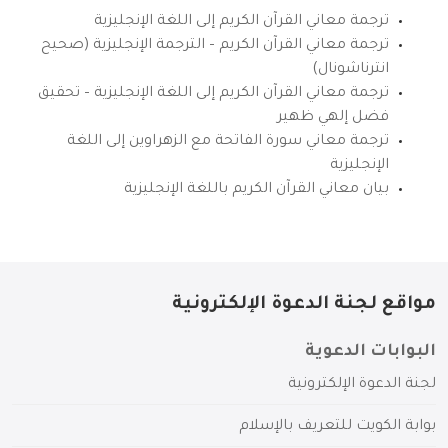
ترجمة معاني القرآن الكريم إلى اللغة الإنجليزية
ترجمة معاني القرآن الكريم – الترجمة الإنجليزية (صحيح
انترناشونال)
ترجمة معاني القرآن الكريم إلى اللغة الإنجليزية – تحقيق
فضل إلهي ظهير
ترجمة معاني سورة الفاتحة مع الزهراوين إلى اللغة
الإنجليزية
بيان معاني القرآن الكريم باللغة الإنجليزية
مواقع لجنة الدعوة الإلكترونية
البوابات الدعوية
لجنة الدعوة الإلكترونية
بوابة الكويت للتعريف بالإسلام