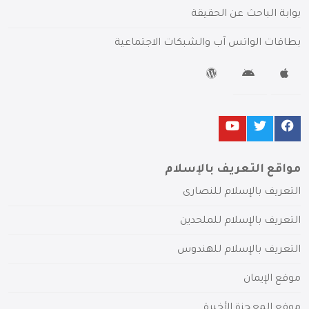
بوابة الباحث عن الحقيقة
بطاقات الواتس آب والشبكات الاجتماعية
مواقع التعريف بالإسلام
التعريف بالإسلام للنصارى
التعريف بالإسلام للملحدين
التعريف بالإسلام للهندوس
موقع الإيمان
موقع المعجزة الأخيرة