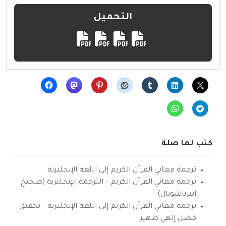
التحميل
كتب لها صلة
ترجمة معاني القرآن الكريم إلى اللغة الإنجليزية
ترجمة معاني القرآن الكريم – الترجمة الإنجليزية (صحيح
انترناشونال)
ترجمة معاني القرآن الكريم إلى اللغة الإنجليزية – تحقيق
فضل إلهي ظهير