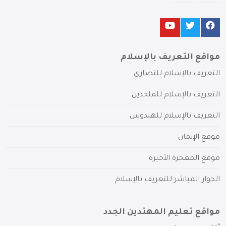
مواقع التعريف بالإسلام
التعريف بالإسلام للنصارى
التعريف بالإسلام للملحدين
التعريف بالإسلام للهندوس
موقع الإيمان
موقع المعجزة الأخيرة
الحوار المباشر للتعريف بالإسلام
مواقع تعليم المهتدين الجدد