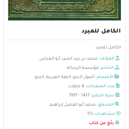
الكامل للمبرد
الكامل للمبرد
المؤلف:
محمد بن يزيد المبرد أبو العباس
الناشر:
مؤسسة الرسالة
الأقسام:
أصول النحو
,
اللغة العربية
,
النحو
عدد الصفحات:
4 ملفات
سنة النشر:
1417 - 1997
المحقق:
محمد أبو الفضل إبراهيم
مشاهدات:
113
بلّغ عن كتاب