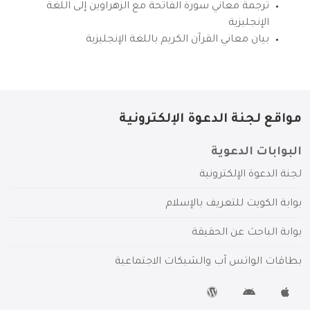
ترجمة معاني سورة الفاتحة مع الزهراوين إلى اللغة
الإنجليزية
بيان معاني القرآن الكريم باللغة الإنجليزية
مواقع لجنة الدعوة الإلكترونية
البوابات الدعوية
لجنة الدعوة الإلكترونية
بوابة الكويت للتعريف بالإسلام
بوابة الباحث عن الحقيقة
بطاقات الواتس آب والشبكات الاجتماعية