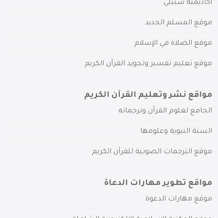
أكاديمية سبيلي
موقع المسلم الجديد
موقع الصلاة في الإسلام
موقع تعليم تفسير وتجويد القرآن الكريم
مواقع نشر وتعليم القرآن الكريم
الجامع لعلوم القرآن وترجماته
السنة النبوية وعلومها
موقع الترجمات الصوتية للقرآن الكريم
مواقع تطوير مهارات الدعاة
موقع مهارات الدعوة