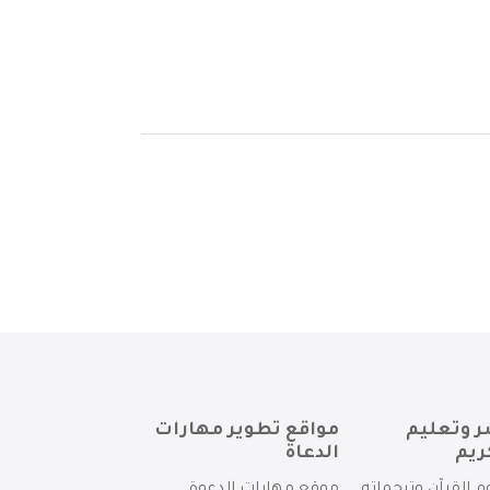
ر وتعليم
مواقع تطوير مهارات
ريم
الدعاة