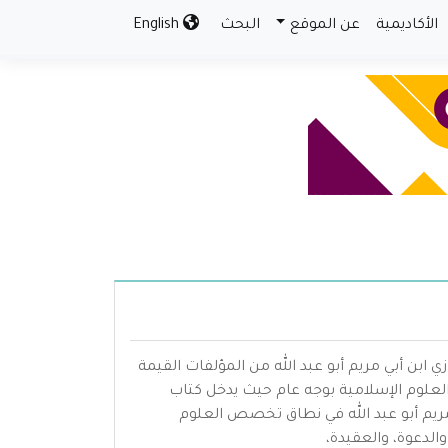
الأكاديمية
عن الموقع
البحث
English
ابن أبي مريم أبو عبد الله من المؤلفات القيمة
العلوم الإسلامية بوجه عام حيث يدخل كتاب
مريم أبو عبد الله في نطاق تخصص العلوم
الدعوة، والعقيدة،