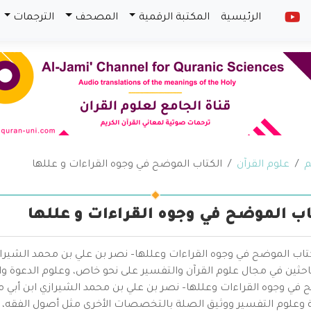
الرئيسية
المكتبة الرقمية
المصحف
الترجمات
م
علوم القرآن
الكتاب الموضح في وجوه القراءات و عللها
اب الموضح في وجوه القراءات و عللها
تاب الموضح في وجوه القراءات وعللها– نصر بن علي بن محمد الشيرازي 
احثين في مجال علوم القرآن والتفسير على نحو خاص، وعلوم الدعوة و
 في وجوه القراءات وعللها– نصر بن علي بن محمد الشيرازي ابن أبي 
ة وعلوم التفسير ووثيق الصلة بالتخصصات الأخرى مثل أصول الفقه، و