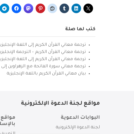
كتب لها صلة
ترجمة معاني القرآن الكريم إلى اللغة الإنجليزي
ترجمة معاني القرآن الكريم – الترجمة الإنجليز
ترجمة معاني القرآن الكريم إلى اللغة الإنجل
ترجمة معاني سورة الفاتحة مع الزهراوين إلى ال
بيان معاني القرآن الكريم باللغة الإنجليزية
مواقع لجنة الدعوة الإلكترونية
البوابات الدعوية
مواقع 
بالإسل
لجنة الدعوة الإلكترونية