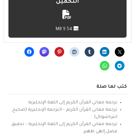
التحميل
9.54 MB
كتب لها صلة
ترجمة معاني القرآن الكريم إلى اللغة الإنجليزية
ترجمة معاني القرآن الكريم – الترجمة الإنجليزية (صحيح
انترناشونال)
ترجمة معاني القرآن الكريم إلى اللغة الإنجليزية – تحقيق
فضل إلهي ظهير