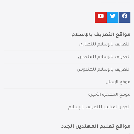
مواقع التعريف بالإسلام
التعريف بالإسلام للنصارى
التعريف بالإسلام للملحدين
التعريف بالإسلام للهندوس
موقع الإيمان
موقع المعجزة الأخيرة
الحوار المباشر للتعريف بالإسلام
مواقع تعليم المهتدين الجدد