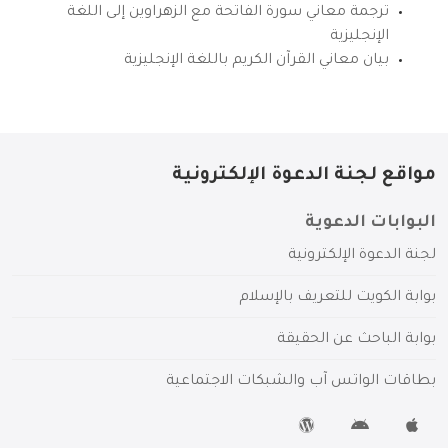
ترجمة معاني سورة الفاتحة مع الزهراوين إلى اللغة
الإنجليزية
بيان معاني القرآن الكريم باللغة الإنجليزية
مواقع لجنة الدعوة الإلكترونية
البوابات الدعوية
لجنة الدعوة الإلكترونية
بوابة الكويت للتعريف بالإسلام
بوابة الباحث عن الحقيقة
بطاقات الواتس آب والشبكات الاجتماعية