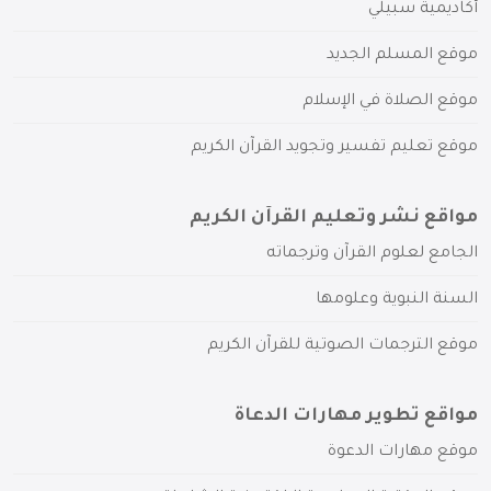
أكاديمية سبيلي
موقع المسلم الجديد
موقع الصلاة في الإسلام
موقع تعليم تفسير وتجويد القرآن الكريم
مواقع نشر وتعليم القرآن الكريم
الجامع لعلوم القرآن وترجماته
السنة النبوية وعلومها
موقع الترجمات الصوتية للقرآن الكريم
مواقع تطوير مهارات الدعاة
موقع مهارات الدعوة