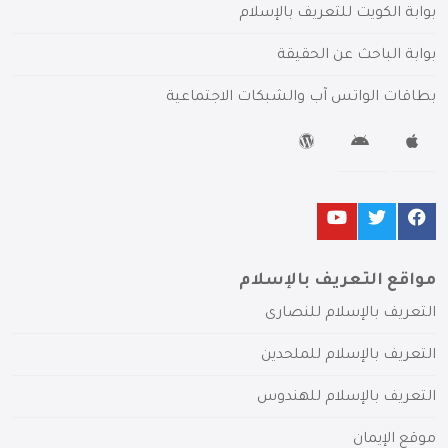
بوابة الكويت للتعريف بالإسلام
بوابة الباحث عن الحقيقة
بطاقات الواتس آب والشبكات الاجتماعية
مواقع التعريف بالإسلام
التعريف بالإسلام للنصارى
التعريف بالإسلام للملحدين
التعريف بالإسلام للهندوس
موقع الإيمان