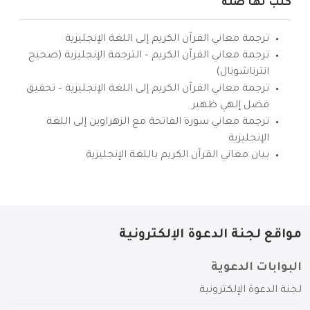
كتب لها صلة
ترجمة معاني القرآن الكريم إلى اللغة الإنجليزية
ترجمة معاني القرآن الكريم – الترجمة الإنجليزية (صحيح
انترناشونال)
ترجمة معاني القرآن الكريم إلى اللغة الإنجليزية – تحقيق
فضل إلهي ظهير
ترجمة معاني سورة الفاتحة مع الزهراوين إلى اللغة
الإنجليزية
بيان معاني القرآن الكريم باللغة الإنجليزية
مواقع لجنة الدعوة الإلكترونية
البوابات الدعوية
لجنة الدعوة الإلكترونية