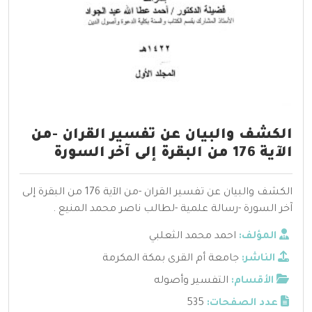
الكشف والبيان عن تفسير القران -من
الآية 176 من البقرة إلى آخر السورة
الكشف والبيان عن تفسير القران -من الآية 176 من البقرة إلى
آخر السورة -رسالة علمية -لطالب ناصر محمد المنيع .
المؤلف:
احمد محمد الثعلبي
الناشر:
جامعة أم القرى بمكة المكرمة
الأقسام:
التفسير وأصوله
عدد الصفحات:
535