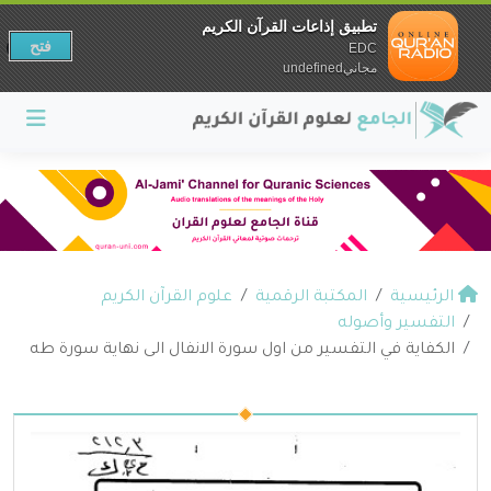
تطبيق إذاعات القرآن الكريم
فتح
EDC
مجانيundefined
الرئيسية
المكتبة الرقمية
علوم القرآن الكريم
التفسير وأصوله
الكفاية في التفسير من اول سورة الانفال الى نهاية سورة طه