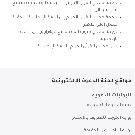
ترجمة معاني القرآن الكريم – الترجمة الإنجليزية (صحيح
انترناشونال)
ترجمة معاني القرآن الكريم إلى اللغة الإنجليزية – تحقيق
فضل إلهي ظهير
ترجمة معاني سورة الفاتحة مع الزهراوين إلى اللغة
الإنجليزية
بيان معاني القرآن الكريم باللغة الإنجليزية
مواقع لجنة الدعوة الإلكترونية
البوابات الدعوية
لجنة الدعوة الإلكترونية
بوابة الكويت للتعريف بالإسلام
بوابة الباحث عن الحقيقة