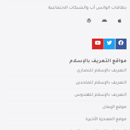
بطاقات الواتس آب والشبكات الاجتماعية
مواقع التعريف بالإسلام
التعريف بالإسلام للنصارى
التعريف بالإسلام للملحدين
التعريف بالإسلام للهندوس
موقع الإيمان
موقع المعجزة الأخيرة