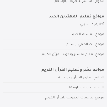
الحوار المباشر للتعريف بالإسلام
مواقع تعليم المهتدين الجدد
أكاديمية سبيلي
موقع المسلم الجديد
موقع الصلاة في الإسلام
موقع تعليم تفسير وتجويد القرآن الكريم
مواقع نشر وتعليم القرآن الكريم
الجامع لعلوم القرآن وترجماته
السنة النبوية وعلومها
موقع الترجمات الصوتية للقرآن الكريم