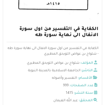
الكفاية في التفسير من اول سورة
الانفال الى نهاية سورة طه
الكفاية في التفسير من اول سورة الانفال الى نهاية سورة طه
- شلواح بن عواض اللويحق المطيري
المؤلف:
شلواح بن عواض اللويحق المطيري
الناشر:
الجامعة الاسلامية بالمدينة النبوية
الأقسام:
التفسير وأصوله
عدد الصفحات:
999
سنة النشر:
1415
المحقق:
عبد الله الغيمان