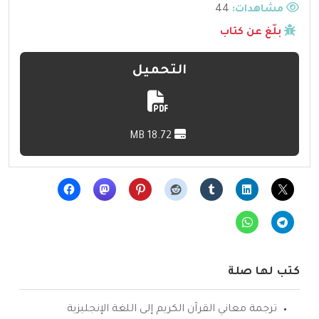
مشاهدات:
44
بلّغ عن كتاب
التحميل
18.72 MB
كتب لها صلة
ترجمة معاني القرآن الكريم إلى اللغة الإنجليزية