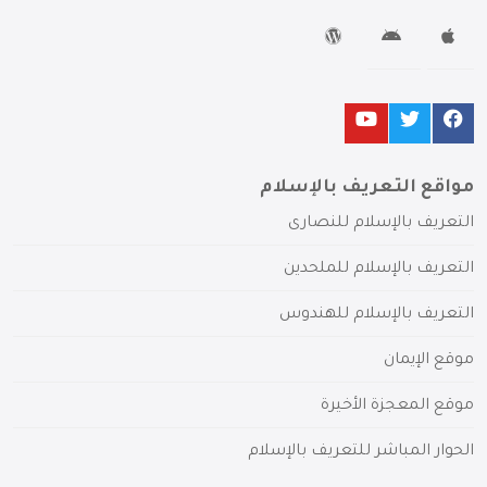
مواقع التعريف بالإسلام
التعريف بالإسلام للنصارى
التعريف بالإسلام للملحدين
التعريف بالإسلام للهندوس
موقع الإيمان
موقع المعجزة الأخيرة
الحوار المباشر للتعريف بالإسلام