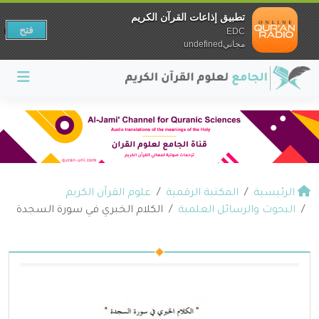
تطبيق إذاعات القرآن الكريم
فتح
EDC
مجانيundefined
الرئيسية
المكتبة الرقمية
علوم القرآن الكريم
البحوث والرسائل العلمية
الكلام الخبري في سورة السجدة