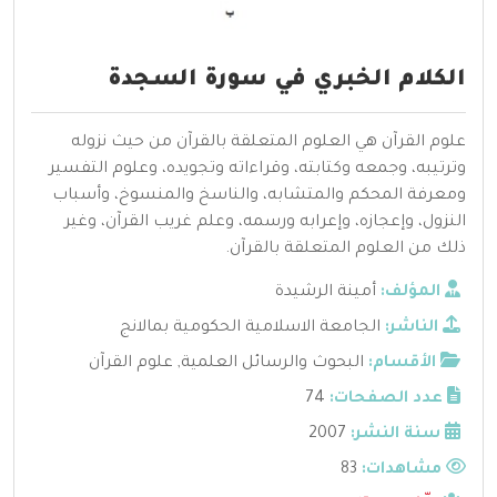
الكلام الخبري في سورة السجدة
علوم القرآن هي العلوم المتعلقة بالقرآن من حيث نزوله
وترتيبه، وجمعه وكتابته، وقراءاته وتجويده، وعلوم التفسير
ومعرفة المحكم والمتشابه، والناسخ والمنسوخ، وأسباب
النزول، وإعجازه، وإعرابه ورسمه، وعلم غريب القرآن، وغير
ذلك من العلوم المتعلقة بالقرآن.
المؤلف:
أمينة الرشيدة
الناشر:
الجامعة الاسلامية الحكومية بمالانج
الأقسام:
البحوث والرسائل العلمية
,
علوم القرآن
عدد الصفحات:
74
سنة النشر:
2007
مشاهدات:
83