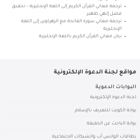
ترجمة معاني القرآن الكريم إلى اللغة الإنجليزية – تحقيق
فضل إلهي ظهير
ترجمة معاني سورة الفاتحة مع الزهراوين إلى اللغة
الإنجليزية
بيان معاني القرآن الكريم باللغة الإنجليزية
مواقع لجنة الدعوة الإلكترونية
البوابات الدعوية
لجنة الدعوة الإلكترونية
بوابة الكويت للتعريف بالإسلام
بوابة الباحث عن الحقيقة
بطاقات الواتس آب والشبكات الاجتماعية