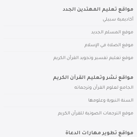
مواقع تعليم المهتدين الجدد
أكاديمية سبيلي
موقع المسلم الجديد
موقع الصلاة في الإسلام
موقع تعليم تفسير وتجويد القرآن الكريم
مواقع نشر وتعليم القرآن الكريم
الجامع لعلوم القرآن وترجماته
السنة النبوية وعلومها
موقع الترجمات الصوتية للقرآن الكريم
مواقع تطوير مهارات الدعاة