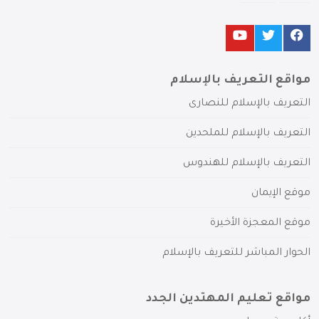
مواقع التعريف بالإسلام
التعريف بالإسلام للنصارى
التعريف بالإسلام للملحدين
التعريف بالإسلام للهندوس
موقع الإيمان
موقع المعجزة الأخيرة
الحوار المباشر للتعريف بالإسلام
مواقع تعليم المهتدين الجدد