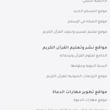
أكاديمية سبيلي
موقع المسلم الجديد
موقع الصلاة في الإسلام
موقع تعليم تفسير وتجويد القرآن الكريم
مواقع نشر وتعليم القرآن الكريم
الجامع لعلوم القرآن وترجماته
السنة النبوية وعلومها
موقع الترجمات الصوتية للقرآن الكريم
مواقع تطوير مهارات الدعاة
موقع مهارات الدعوة