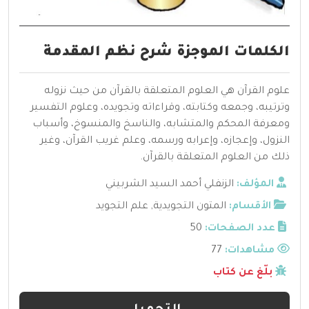
الكلمات الموجزة شرح نظم المقدمة
علوم القرآن هي العلوم المتعلقة بالقرآن من حيث نزوله
وترتيبه، وجمعه وكتابته، وقراءاته وتجويده، وعلوم التفسير
ومعرفة المحكم والمتشابه، والناسخ والمنسوخ، وأسباب
النزول، وإعجازه، وإعرابه ورسمه، وعلم غريب القرآن، وغير
ذلك من العلوم المتعلقة بالقرآن.
المؤلف:
الزنفلي أحمد السيد الشربيني
الأقسام:
المتون التجويدية
,
علم التجويد
عدد الصفحات:
50
مشاهدات:
77
بلّغ عن كتاب