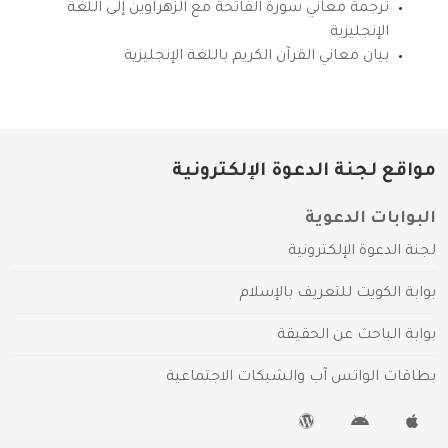
ترجمة معاني سورة الفاتحة مع الزهراوين إلى اللغة
الإنجليزية
بيان معاني القرآن الكريم باللغة الإنجليزية
مواقع لجنة الدعوة الإلكترونية
البوابات الدعوية
لجنة الدعوة الإلكترونية
بوابة الكويت للتعريف بالإسلام
بوابة الباحث عن الحقيقة
بطاقات الواتس آب والشبكات الاجتماعية