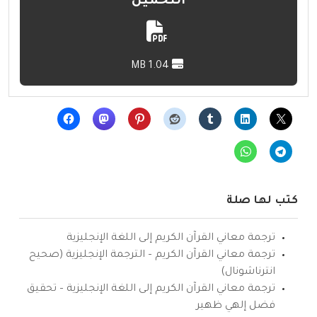
التحميل
1.04 MB
كتب لها صلة
ترجمة معاني القرآن الكريم إلى اللغة الإنجليزية
ترجمة معاني القرآن الكريم – الترجمة الإنجليزية (صحيح
انترناشونال)
ترجمة معاني القرآن الكريم إلى اللغة الإنجليزية – تحقيق
فضل إلهي ظهير