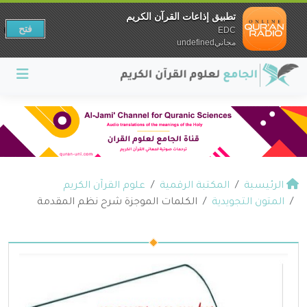
تطبيق إذاعات القرآن الكريم
فتح
EDC
مجانيundefined
الرئيسية
المكتبة الرقمية
علوم القرآن الكريم
المتون التجويدية
الكلمات الموجزة شرح نظم المقدمة