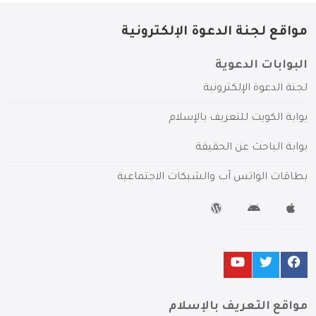
مواقع لجنة الدعوة الإلكترونية
البوابات الدعوية
لجنة الدعوة الإلكترونية
بوابة الكويت للتعريف بالإسلام
بوابة الباحث عن الحقيقة
بطاقات الواتس آب والشبكات الاجتماعية
مواقع التعريف بالإسلام