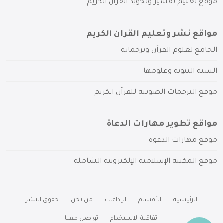
موقع تعليم تفسير وتجويد القرآن الكريم
مواقع نشر وتعليم القرآن الكريم
الجامع لعلوم القرآن وترجماته
السنة النبوية وعلومها
موقع الترجمات الصوتية للقرآن الكريم
مواقع تطوير مهارات الدعاة
موقع مهارات الدعوة
موقع المكتبة الإسلامية الإلكترونية الشاملة
الرئيسية
الأقسام
الإذاعات
من نحن
حقوق النشر
اتفاقية الاستخدام
تواصل معنا