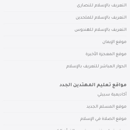
التعريف بالإسلام للنصارى
التعريف بالإسلام للملحدين
التعريف بالإسلام للهندوس
موقع الإيمان
موقع المعجزة الأخيرة
الحوار المباشر للتعريف بالإسلام
مواقع تعليم المهتدين الجدد
أكاديمية سبيلي
موقع المسلم الجديد
موقع الصلاة في الإسلام