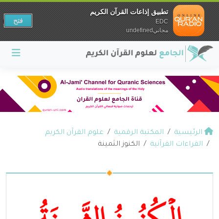
تطبيق إذاعات القرآن الكريم
فتح
EDC
مجانيundefined
الرئيسية
المكتبة الرقمية
علوم القرآن الكريم
القراءات القرآنية
الكنوز الثمينة