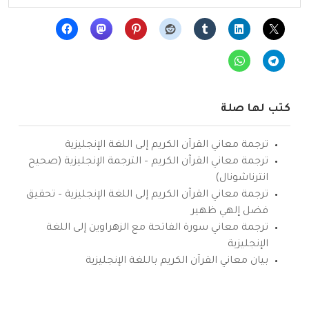
كتب لها صلة
ترجمة معاني القرآن الكريم إلى اللغة الإنجليزية
ترجمة معاني القرآن الكريم – الترجمة الإنجليزية (صحيح
انترناشونال)
ترجمة معاني القرآن الكريم إلى اللغة الإنجليزية – تحقيق
فضل إلهي ظهير
ترجمة معاني سورة الفاتحة مع الزهراوين إلى اللغة
الإنجليزية
بيان معاني القرآن الكريم باللغة الإنجليزية