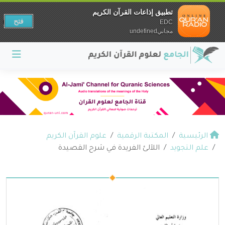
تطبيق إذاعات القرآن الكريم
فتح
EDC
مجانيundefined
الرئيسية
المكتبة الرقمية
علوم القرآن الكريم
علم التجويد
اللآلئ الفريدة في شرح القصيدة