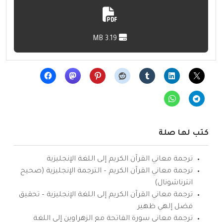
3.19 MB
كتب لها صلة
ترجمة معاني القرآن الكريم إلى اللغة الإنجليزية
ترجمة معاني القرآن الكريم – الترجمة الإنجليزية (صحيح
انترناشونال)
ترجمة معاني القرآن الكريم إلى اللغة الإنجليزية – تحقيق
فضل إلهي ظهير
ترجمة معاني سورة الفاتحة مع الزهراوين إلى اللغة