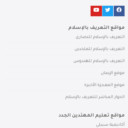
مواقع التعريف بالإسلام
التعريف بالإسلام للنصارى
التعريف بالإسلام للملحدين
التعريف بالإسلام للهندوس
موقع الإيمان
موقع المعجزة الأخيرة
الحوار المباشر للتعريف بالإسلام
مواقع تعليم المهتدين الجدد
أكاديمية سبيلي