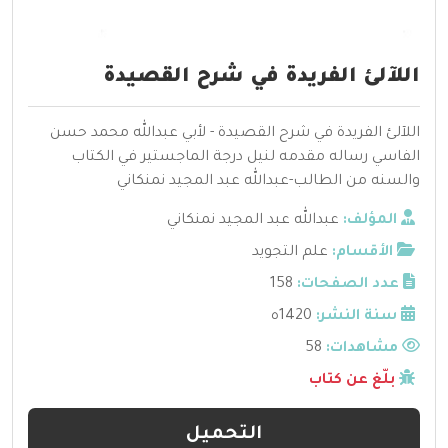
اللآلئ الفريدة في شرح القصيدة
اللآلئ الفريدة في شرح القصيدة - لأبي عبدالله محمد حسن
الفاسي رساله مقدمه لنيل درجة الماجستير في الكتاب
والسنه من الطالب-عبدالله عبد المجيد نمنكاني
المؤلف:
عبدالله عبد المجيد نمنكاني
الأقسام:
علم التجويد
عدد الصفحات:
158
سنة النشر:
1420ه
مشاهدات:
58
بلّغ عن كتاب
التحميل