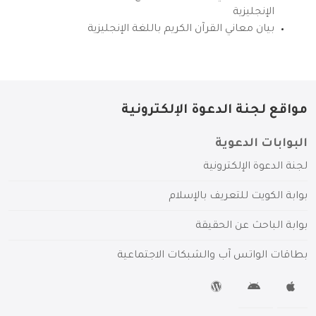
الإنجليزية
بيان معاني القرآن الكريم باللغة الإنجليزية
مواقع لجنة الدعوة الإلكترونية
البوابات الدعوية
لجنة الدعوة الإلكترونية
بوابة الكويت للتعريف بالإسلام
بوابة الباحث عن الحقيقة
بطاقات الواتس آب والشبكات الاجتماعية