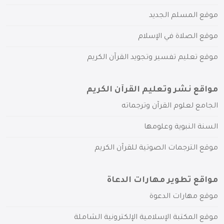
موقع المسلم الجديد
موقع الصلاة في الإسلام
موقع تعليم تفسير وتجويد القرآن الكريم
مواقع نشر وتعليم القرآن الكريم
الجامع لعلوم القرآن وترجماته
السنة النبوية وعلومها
موقع الترجمات الصوتية للقرآن الكريم
مواقع تطوير مهارات الدعاة
موقع مهارات الدعوة
موقع المكتبة الإسلامية الإلكترونية الشاملة