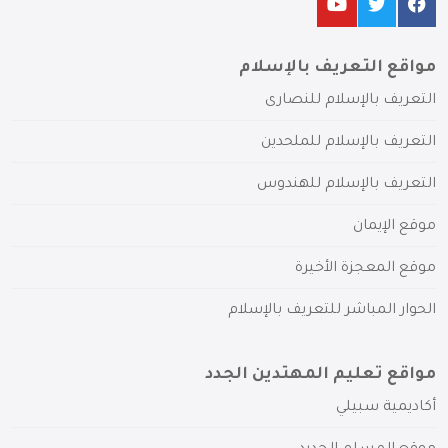
مواقع التعريف بالإسلام
التعريف بالإسلام للنصارى
التعريف بالإسلام للملحدين
التعريف بالإسلام للهندوس
موقع الإيمان
موقع المعجزة الأخيرة
الحوار المباشر للتعريف بالإسلام
مواقع تعليم المهتدين الجدد
أكاديمية سبيلي