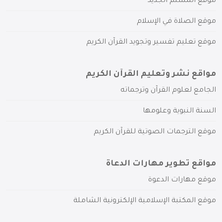
موقع المسلم الجديد
موقع الصلاة في الإسلام
موقع تعليم تفسير وتجويد القرآن الكريم
مواقع نشر وتعليم القرآن الكريم
الجامع لعلوم القرآن وترجماته
السنة النبوية وعلومها
موقع الترجمات الصوتية للقرآن الكريم
مواقع تطوير مهارات الدعاة
موقع مهارات الدعوة
موقع المكتبة الإسلامية الإلكترونية الشاملة