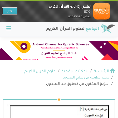
تطبيق إذاعات القرآن الكريم
فتح
EDC
مجانيundefined
الرئيسية
المكتبة الرقمية
علوم القرآن الكريم
كتب مهمة في علم التجويد
اللؤلؤ المكنون في تحقيق مد السكون