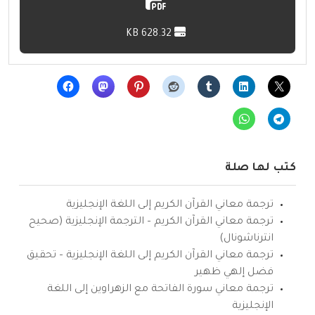
628.32 KB
كتب لها صلة
ترجمة معاني القرآن الكريم إلى اللغة الإنجليزية
ترجمة معاني القرآن الكريم – الترجمة الإنجليزية (صحيح
انترناشونال)
ترجمة معاني القرآن الكريم إلى اللغة الإنجليزية – تحقيق
فضل إلهي ظهير
ترجمة معاني سورة الفاتحة مع الزهراوين إلى اللغة
الإنجليزية