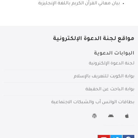
بيان معاني القرآن الكريم باللغة الإنجليزية
مواقع لجنة الدعوة الإلكترونية
البوابات الدعوية
لجنة الدعوة الإلكترونية
بوابة الكويت للتعريف بالإسلام
بوابة الباحث عن الحقيقة
بطاقات الواتس آب والشبكات الاجتماعية