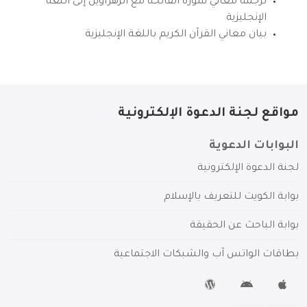
ترجمة معاني سورة الفاتحة مع الزهراوين إلى اللغة
الإنجليزية
بيان معاني القرآن الكريم باللغة الإنجليزية
مواقع لجنة الدعوة الإلكترونية
البوابات الدعوية
لجنة الدعوة الإلكترونية
بوابة الكويت للتعريف بالإسلام
بوابة الباحث عن الحقيقة
بطاقات الواتس آب والشبكات الاجتماعية