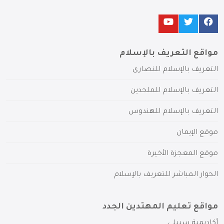
مواقع التعريف بالإسلام
التعريف بالإسلام للنصارى
التعريف بالإسلام للملحدين
التعريف بالإسلام للهندوس
موقع الإيمان
موقع المعجزة الأخيرة
الحوار المباشر للتعريف بالإسلام
مواقع تعليم المهتدين الجدد
أكاديمية سبيلي