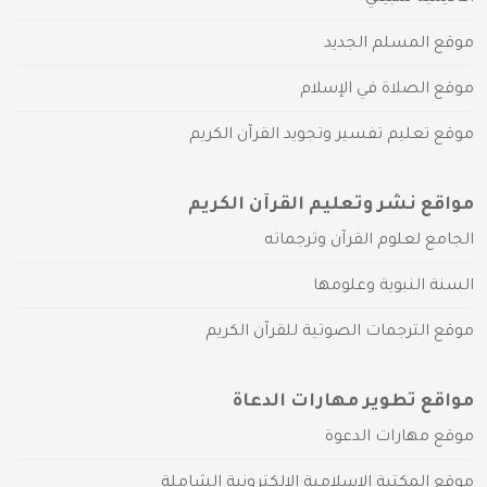
موقع المسلم الجديد
موقع الصلاة في الإسلام
موقع تعليم تفسير وتجويد القرآن الكريم
مواقع نشر وتعليم القرآن الكريم
الجامع لعلوم القرآن وترجماته
السنة النبوية وعلومها
موقع الترجمات الصوتية للقرآن الكريم
مواقع تطوير مهارات الدعاة
موقع مهارات الدعوة
موقع المكتبة الإسلامية الإلكترونية الشاملة