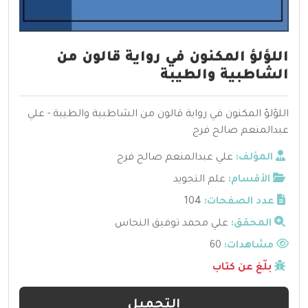
اللؤلؤ المكنون في رواية قالون من
الشاطبية والطيبة
اللؤلؤ المكنون في رواية قالون من الشاطبية والطيبة - علي
عبدالمنعم صالح فرج
المؤلف:
علي عبدالمنعم صالح فرج
الأقسام:
علم التجويد
عدد الصفحات:
104
المحقق:
علي محمد توفيق النحاس
مشاهدات:
60
بلّغ عن كتاب
التحميل