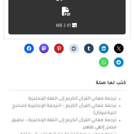
3.91 MB
كتب لها صلة
ترجمة معاني القرآن الكريم إلى اللغة الإنجليزية
ترجمة معاني القرآن الكريم – الترجمة الإنجليزية (صحيح
انترناشونال)
ترجمة معاني القرآن الكريم إلى اللغة الإنجليزية – تحقيق
فضل إلهي ظهير