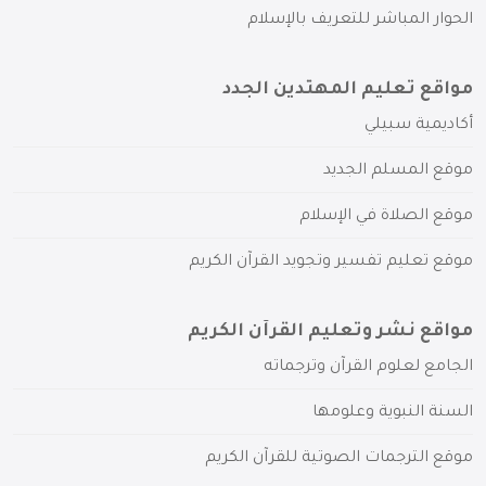
الحوار المباشر للتعريف بالإسلام
مواقع تعليم المهتدين الجدد
أكاديمية سبيلي
موقع المسلم الجديد
موقع الصلاة في الإسلام
موقع تعليم تفسير وتجويد القرآن الكريم
مواقع نشر وتعليم القرآن الكريم
الجامع لعلوم القرآن وترجماته
السنة النبوية وعلومها
موقع الترجمات الصوتية للقرآن الكريم