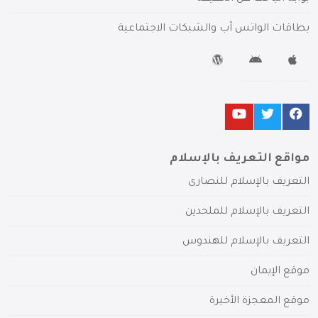
بطاقات الواتس آب والشبكات الاجتماعية
مواقع التعريف بالإسلام
التعريف بالإسلام للنصارى
التعريف بالإسلام للملحدين
التعريف بالإسلام للهندوس
موقع الإيمان
موقع المعجزة الأخيرة