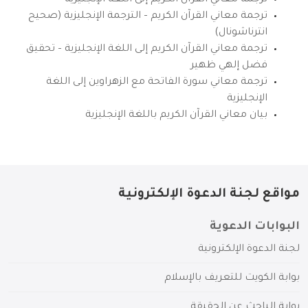
ترجمة معاني القرآن الكريم إلى اللغة الإنجليزية
ترجمة معاني القرآن الكريم – الترجمة الإنجليزية (صحيح
انترناشونال)
ترجمة معاني القرآن الكريم إلى اللغة الإنجليزية – تحقيق
فضل إلهي ظهير
ترجمة معاني سورة الفاتحة مع الزهراوين إلى اللغة
الإنجليزية
بيان معاني القرآن الكريم باللغة الإنجليزية
مواقع لجنة الدعوة الإلكترونية
البوابات الدعوية
لجنة الدعوة الإلكترونية
بوابة الكويت للتعريف بالإسلام
بوابة الباحث عن الحقيقة