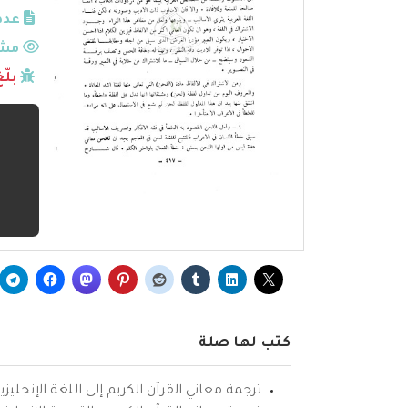
عدد
مشا
بلّ
كتب لها صلة
ترجمة معاني القرآن الكريم إلى اللغة الإنجليزي