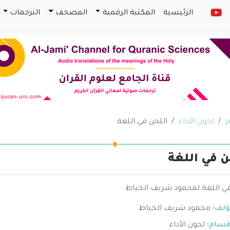
الرئيسية
المكتبة الرقمية
المصحف
الترجمات
م
لحون الأداء
اللحن في اللغة
ن في اللغة
في اللغة لمحمود شريف الخياط
ؤلف:
محمود شريف الخياط
قسام:
لحون الأداء