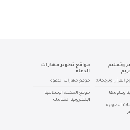
ر وتعليم
مواقع تطوير مهارات
ريم
الدعاة
م القرآن وترجماته
موقع مهارات الدعوة
ية وعلومها
موقع المكتبة الإسلامية
الإلكترونية الشاملة
مات الصوتية
م