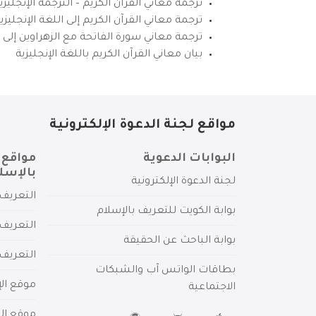
ترجمة معاني القرآن الكريم – الترجمة الإنجليز
ترجمة معاني القرآن الكريم إلى اللغة الإنجل
ترجمة معاني سورة الفاتحة مع الزهراوين إلى ال
بيان معاني القرآن الكريم باللغة الإنجليزية
مواقع لجنة الدعوة الإلكترونية
البوابات الدعوية
مواقع 
بالإسل
لجنة الدعوة الإلكترونية
التعريف 
بوابة الكويت للتعريف بالإسلام
التعريف 
بوابة الباحث عن الحقيقة
التعريف
بطاقات الواتس آب والشبكات
موقع الإ
الاجتماعية
موقع الم