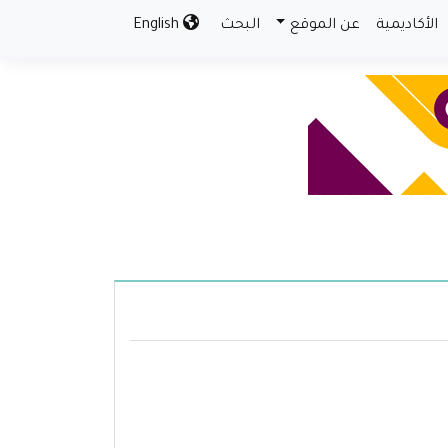
الأكاديمية
عن الموقع
البحث
English