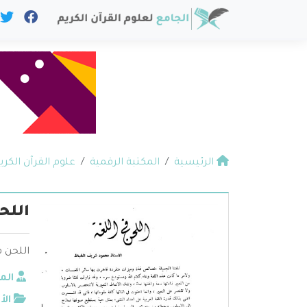
الرئيسية
المكتبة الرقمية
علوم القرآن الكري
اللح
اللحن 
الم
الأ