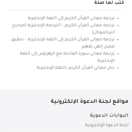
كتب لها صلة
ترجمة معاني القرآن الكريم إلى اللغة الإنجليزية
ترجمة معاني القرآن الكريم – الترجمة الإنجليزية (صحيح
انترناشونال)
ترجمة معاني القرآن الكريم إلى اللغة الإنجليزية – تحقيق
فضل إلهي ظهير
ترجمة معاني سورة الفاتحة مع الزهراوين إلى اللغة
الإنجليزية
بيان معاني القرآن الكريم باللغة الإنجليزية
مواقع لجنة الدعوة الإلكترونية
البوابات الدعوية
لجنة الدعوة الإلكترونية