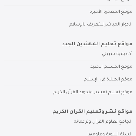
موقع المعجزة الأخيرة
الحوار المباشر للتعريف بالإسلام
مواقع تعليم المهتدين الجدد
أكاديمية سبيلي
موقع المسلم الجديد
موقع الصلاة في الإسلام
موقع تعليم تفسير وتجويد القرآن الكريم
مواقع نشر وتعليم القرآن الكريم
الجامع لعلوم القرآن وترجماته
السنة النبوية وعلومها