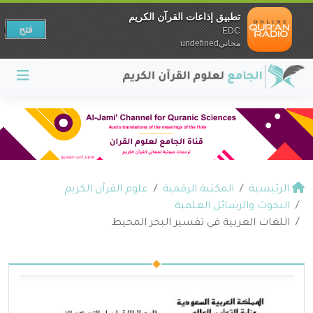
تطبيق إذاعات القرآن الكريم
فتح
EDC
مجانيundefined
الرئيسية
المكتبة الرقمية
علوم القرآن الكريم
البحوث والرسائل العلمية
اللغات العربية في تفسير البحر المحيط