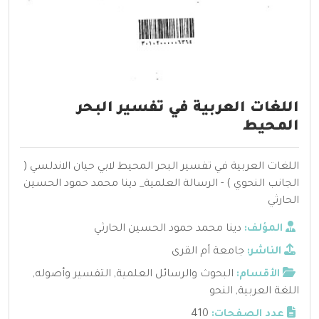
اللغات العربية في تفسير البحر
المحيط
اللغات العربية في تفسير البحر المحيط لابي حيان الاندلسي (
الجانب النحوي ) - الرسالة العلمية_ دينا محمد حمود الحسين
الحارثي
المؤلف:
دينا محمد حمود الحسين الحارثي
الناشر:
جامعة أم القرى
الأقسام:
البحوث والرسائل العلمية
,
التفسير وأصوله
,
اللغة العربية
,
النحو
عدد الصفحات:
410