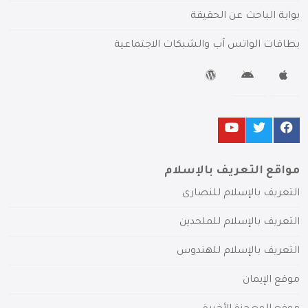
بوابة الباحث عن الحقيقة
بطاقات الواتس آب والشبكات الاجتماعية
مواقع التعريف بالإسلام
التعريف بالإسلام للنصارى
التعريف بالإسلام للملحدين
التعريف بالإسلام للهندوس
موقع الإيمان