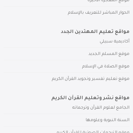
موقع المعجزة الأخيرة
الحوار المباشر للتعريف بالإسلام
مواقع تعليم المهتدين الجدد
أكاديمية سبيلي
موقع المسلم الجديد
موقع الصلاة في الإسلام
موقع تعليم تفسير وتجويد القرآن الكريم
مواقع نشر وتعليم القرآن الكريم
الجامع لعلوم القرآن وترجماته
السنة النبوية وعلومها
موقع الترجمات الصوتية للقرآن الكريم