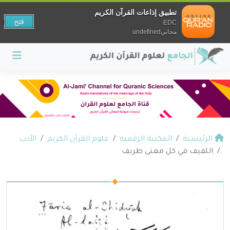
تطبيق إذاعات القرآن الكريم
فتح
EDC
مجانيundefined
الرئيسية
المكتبة الرقمية
علوم القرآن الكريم
الأدب
اللفيف في كل معنى طريف