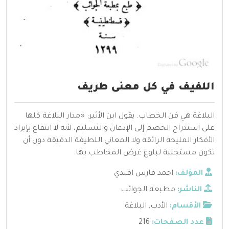
اللفيف في كل معنى طريف
البلاغة هي فن الخطاب. يقول ابن الأثير: «مدار البلاغة كلها
على استدراج الخصم إلى الإذعان والتسليم، لأنه لا انتفاع بإيراد
الأفكار المليحة الرائقة ولا المعاني اللطيفة الدقيقة دون أن
تكون مستجلبة لبلوغ غرض المخاطب بها.
المؤلف:
احمد فارس افندي
الناشر:
مطبعة الجوائب
الأقسام:
الأدب
,
البلاغة
عدد الصفحات:
216