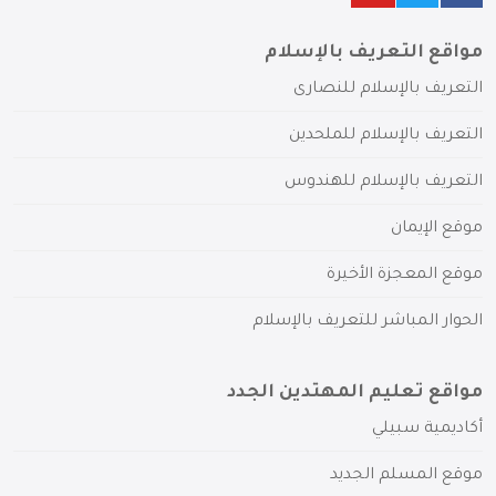
مواقع التعريف بالإسلام
التعريف بالإسلام للنصارى
التعريف بالإسلام للملحدين
التعريف بالإسلام للهندوس
موقع الإيمان
موقع المعجزة الأخيرة
الحوار المباشر للتعريف بالإسلام
مواقع تعليم المهتدين الجدد
أكاديمية سبيلي
موقع المسلم الجديد