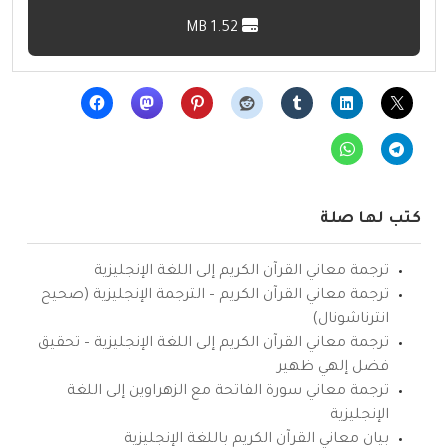
1.52 MB
كتب لها صلة
ترجمة معاني القرآن الكريم إلى اللغة الإنجليزية
ترجمة معاني القرآن الكريم – الترجمة الإنجليزية (صحيح
انترناشونال)
ترجمة معاني القرآن الكريم إلى اللغة الإنجليزية – تحقيق
فضل إلهي ظهير
ترجمة معاني سورة الفاتحة مع الزهراوين إلى اللغة
الإنجليزية
بيان معاني القرآن الكريم باللغة الإنجليزية