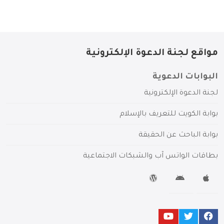
مواقع لجنة الدعوة الإلكترونية
البوابات الدعوية
لجنة الدعوة الإلكترونية
بوابة الكويت للتعريف بالإسلام
بوابة الباحث عن الحقيقة
بطاقات الواتس آب والشبكات الاجتماعية