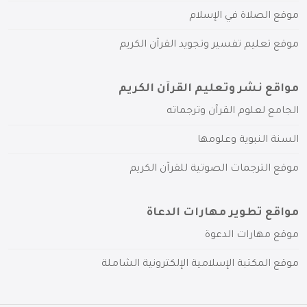
موقع الصلاة في الإسلام
موقع تعليم تفسير وتجويد القرآن الكريم
مواقع نشر وتعليم القرآن الكريم
الجامع لعلوم القرآن وترجماته
السنة النبوية وعلومها
موقع الترجمات الصوتية للقرآن الكريم
مواقع تطوير مهارات الدعاة
موقع مهارات الدعوة
موقع المكتبة الإسلامية الإلكترونية الشاملة