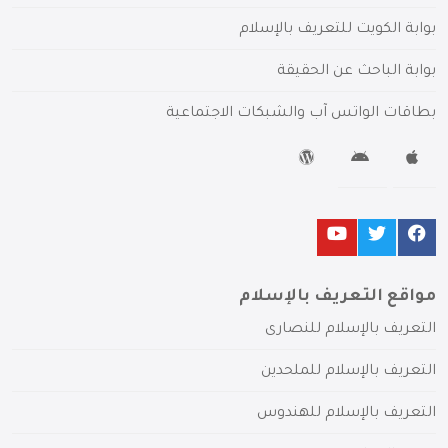
بوابة الكويت للتعريف بالإسلام
بوابة الباحث عن الحقيقة
بطاقات الواتس آب والشبكات الاجتماعية
مواقع التعريف بالإسلام
التعريف بالإسلام للنصارى
التعريف بالإسلام للملحدين
التعريف بالإسلام للهندوس