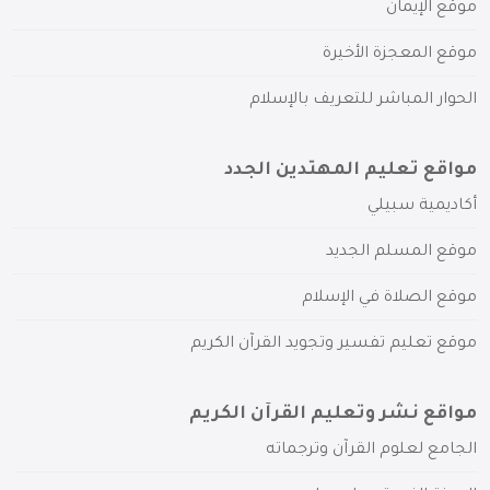
موقع الإيمان
موقع المعجزة الأخيرة
الحوار المباشر للتعريف بالإسلام
مواقع تعليم المهتدين الجدد
أكاديمية سبيلي
موقع المسلم الجديد
موقع الصلاة في الإسلام
موقع تعليم تفسير وتجويد القرآن الكريم
مواقع نشر وتعليم القرآن الكريم
الجامع لعلوم القرآن وترجماته