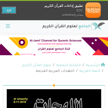
تطبيق إذاعات القرآن الكريم
فتح
EDC
مجانيundefined
الرئيسية
المكتبة الرقمية
علوم القرآن الكريم
اللغة العربية
اللهجات العربية القديمة