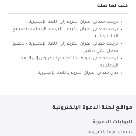
كتب لها صلة
ترجمة معاني القرآن الكريم إلى اللغة الإنجليزية
ترجمة معاني القرآن الكريم – الترجمة الإنجليزية (صحيح
انترناشونال)
ترجمة معاني القرآن الكريم إلى اللغة الإنجليزية – تحقيق
فضل إلهي ظهير
ترجمة معاني سورة الفاتحة مع الزهراوين إلى اللغة
الإنجليزية
بيان معاني القرآن الكريم باللغة الإنجليزية
مواقع لجنة الدعوة الإلكترونية
البوابات الدعوية
لجنة الدعوة الإلكترونية