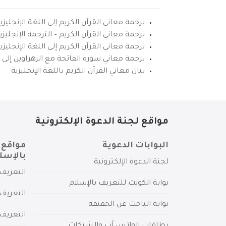
ترجمة معاني القرآن الكريم إلى اللغة الإنجليزي
ترجمة معاني القرآن الكريم – الترجمة الإنجليز
ترجمة معاني القرآن الكريم إلى اللغة الإنجل
ترجمة معاني سورة الفاتحة مع الزهراوين إلى ال
بيان معاني القرآن الكريم باللغة الإنجليزية
مواقع لجنة الدعوة الإلكترونية
البوابات الدعوية
مواقع 
بالإسل
لجنة الدعوة الإلكترونية
التعريف 
بوابة الكويت للتعريف بالإسلام
التعريف 
بوابة الباحث عن الحقيقة
التعريف