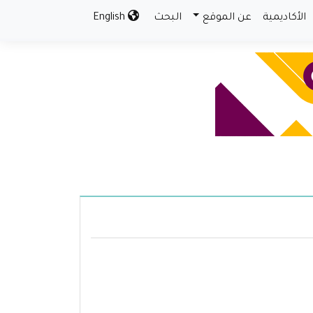
الأكاديمية
عن الموقع
البحث
English