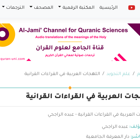
الرئيسية
المكتبة الرقمية
المصحف
الترجمات
م
علم التجويد
اللهجات العربية في القراءات القرانية
جات العربية في القراءات القرانية
 العربية في القراءات القرانية - عبده الراجحي
ؤلف:
عبده الراجحي
اشر:
دار المعرفة الجامعية