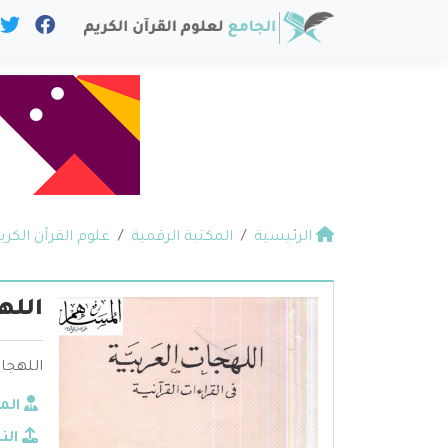
الرئيسية
المكتبة الرقمية
علوم القرآن الكري
الله
اللهجات
الم
الن